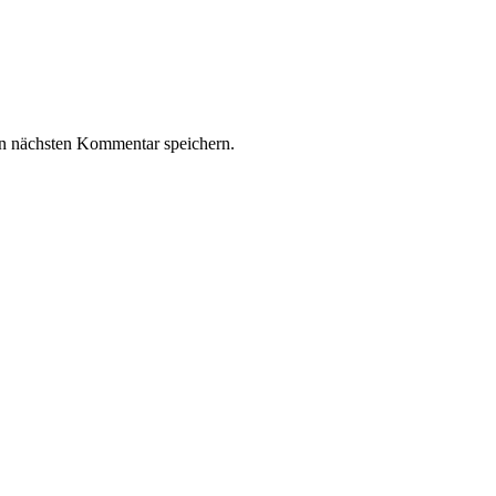
n nächsten Kommentar speichern.