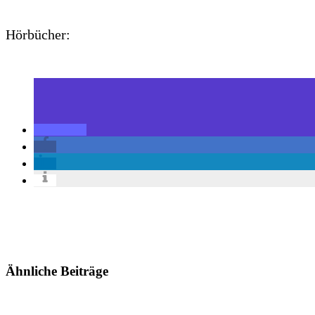
Hörbücher:
Ähnliche Beiträge