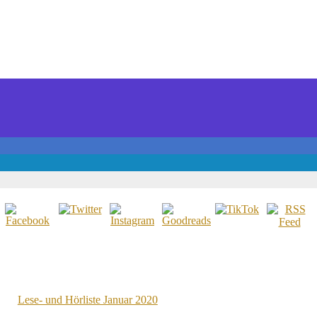
Lese- und Hörliste Januar 2020