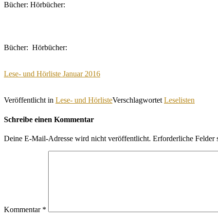
Bücher: Hörbücher:
Bücher: Hörbücher:
Lese- und Hörliste Januar 2016
Veröffentlicht in
Lese- und Hörliste
Verschlagwortet
Leselisten
Schreibe einen Kommentar
Deine E-Mail-Adresse wird nicht veröffentlicht.
Erforderliche Felder 
Kommentar
*