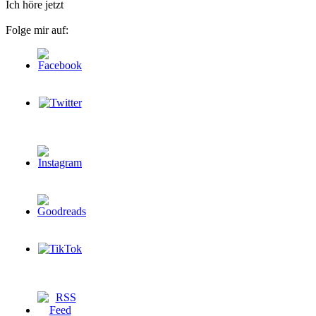
Ich höre jetzt
Folge mir auf: