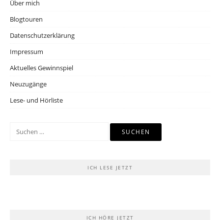
Über mich
Blogtouren
Datenschutzerklärung
Impressum
Aktuelles Gewinnspiel
Neuzugänge
Lese- und Hörliste
Suchen
nach:
ICH LESE JETZT
ICH HÖRE JETZT