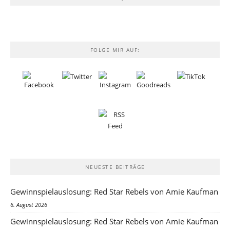
FOLGE MIR AUF:
NEUESTE BEITRÄGE
Gewinnspielauslosung: Red Star Rebels von Amie Kaufman
6. August 2026
Gewinnspielauslosung: Red Star Rebels von Amie Kaufman