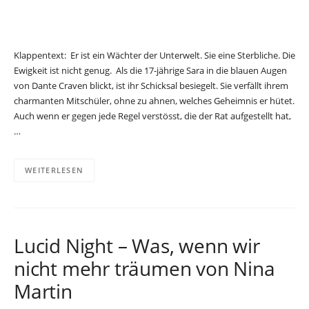
Klappentext: Er ist ein Wächter der Unterwelt. Sie eine Sterbliche. Die
Ewigkeit ist nicht genug. Als die 17-jährige Sara in die blauen Augen
von Dante Craven blickt, ist ihr Schicksal besiegelt. Sie verfällt ihrem
charmanten Mitschüler, ohne zu ahnen, welches Geheimnis er hütet.
Auch wenn er gegen jede Regel verstösst, die der Rat aufgestellt hat,
…
WEITERLESEN
Lucid Night – Was, wenn wir
nicht mehr träumen von Nina
Martin