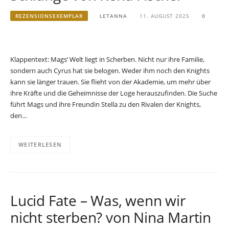
REZENSIONSEXEMPLAR
LETANNA
11. AUGUST 2025
0
Klappentext: Mags‘ Welt liegt in Scherben. Nicht nur ihre Familie,
sondern auch Cyrus hat sie belogen. Weder ihm noch den Knights
kann sie länger trauen. Sie flieht von der Akademie, um mehr über
ihre Kräfte und die Geheimnisse der Loge herauszufinden. Die Suche
führt Mags und ihre Freundin Stella zu den Rivalen der Knights,
den…
WEITERLESEN
Lucid Fate – Was, wenn wir
nicht sterben? von Nina Martin