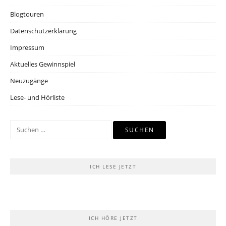
Blogtouren
Datenschutzerklärung
Impressum
Aktuelles Gewinnspiel
Neuzugänge
Lese- und Hörliste
Suchen
nach:
ICH LESE JETZT
ICH HÖRE JETZT