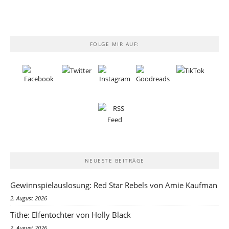
FOLGE MIR AUF:
NEUESTE BEITRÄGE
Gewinnspielauslosung: Red Star Rebels von Amie Kaufman
2. August 2026
Tithe: Elfentochter von Holly Black
2. August 2026