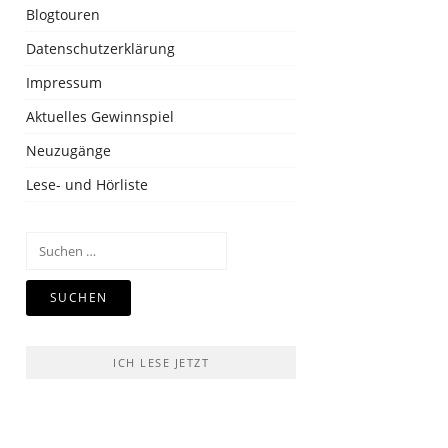
Blogtouren
Datenschutzerklärung
Impressum
Aktuelles Gewinnspiel
Neuzugänge
Lese- und Hörliste
Suchen
nach:
ICH LESE JETZT