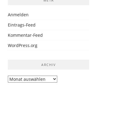
META
Anmelden
Eintrags-Feed
Kommentar-Feed
WordPress.org
ARCHIV
Archiv