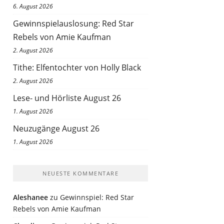
6. August 2026
Gewinnspielauslosung: Red Star
Rebels von Amie Kaufman
2. August 2026
Tithe: Elfentochter von Holly Black
2. August 2026
Lese- und Hörliste August 26
1. August 2026
Neuzugänge August 26
1. August 2026
NEUESTE KOMMENTARE
Aleshanee
zu
Gewinnspiel: Red Star
Rebels von Amie Kaufman