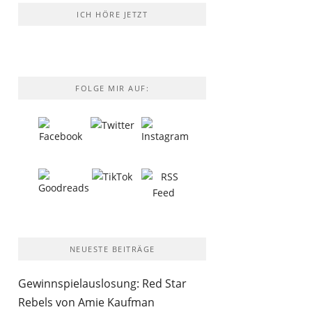
ICH HÖRE JETZT
FOLGE MIR AUF:
NEUESTE BEITRÄGE
Gewinnspielauslosung: Red Star
Rebels von Amie Kaufman