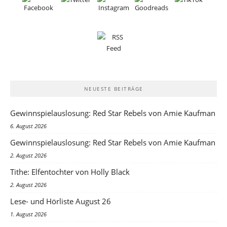
NEUESTE BEITRÄGE
Gewinnspielauslosung: Red Star Rebels von Amie Kaufman
6. August 2026
Gewinnspielauslosung: Red Star Rebels von Amie Kaufman
2. August 2026
Tithe: Elfentochter von Holly Black
2. August 2026
Lese- und Hörliste August 26
1. August 2026