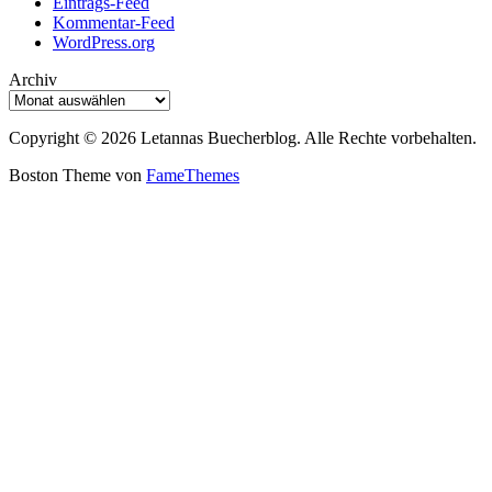
Eintrags-Feed
Kommentar-Feed
WordPress.org
Archiv
Archiv
Copyright © 2026 Letannas Buecherblog. Alle Rechte vorbehalten.
Boston Theme von
FameThemes