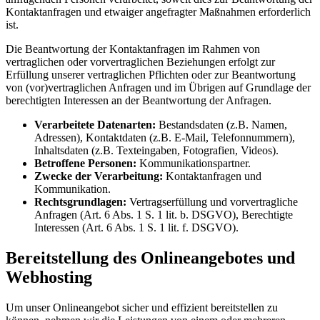
Kontaktanfragen und etwaiger angefragter Maßnahmen erforderlich
ist.
Die Beantwortung der Kontaktanfragen im Rahmen von
vertraglichen oder vorvertraglichen Beziehungen erfolgt zur
Erfüllung unserer vertraglichen Pflichten oder zur Beantwortung
von (vor)vertraglichen Anfragen und im Übrigen auf Grundlage der
berechtigten Interessen an der Beantwortung der Anfragen.
Verarbeitete Datenarten:
Bestandsdaten (z.B. Namen,
Adressen), Kontaktdaten (z.B. E-Mail, Telefonnummern),
Inhaltsdaten (z.B. Texteingaben, Fotografien, Videos).
Betroffene Personen:
Kommunikationspartner.
Zwecke der Verarbeitung:
Kontaktanfragen und
Kommunikation.
Rechtsgrundlagen:
Vertragserfüllung und vorvertragliche
Anfragen (Art. 6 Abs. 1 S. 1 lit. b. DSGVO), Berechtigte
Interessen (Art. 6 Abs. 1 S. 1 lit. f. DSGVO).
Bereitstellung des Onlineangebotes und
Webhosting
Um unser Onlineangebot sicher und effizient bereitstellen zu