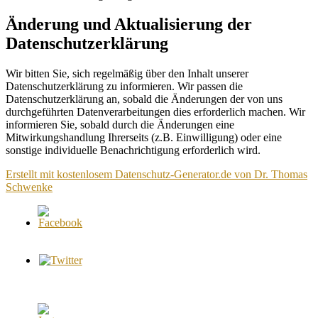
Änderung und Aktualisierung der
Datenschutzerklärung
Wir bitten Sie, sich regelmäßig über den Inhalt unserer
Datenschutzerklärung zu informieren. Wir passen die
Datenschutzerklärung an, sobald die Änderungen der von uns
durchgeführten Datenverarbeitungen dies erforderlich machen. Wir
informieren Sie, sobald durch die Änderungen eine
Mitwirkungshandlung Ihrerseits (z.B. Einwilligung) oder eine
sonstige individuelle Benachrichtigung erforderlich wird.
Erstellt mit kostenlosem Datenschutz-Generator.de von Dr. Thomas
Schwenke