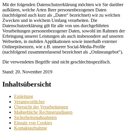
Mit der folgenden Datenschutzerklärung möchten wir Sie darüber
aufklären, welche Arten Ihrer personenbezogenen Daten
(nachfolgend auch kurz als „Daten“ bezeichnet) wir zu welchen
Zwecken und in welchem Umfang verarbeiten. Die
Datenschutzerklärung gilt für alle von uns durchgeführten
Verarbeitungen personenbezogener Daten, sowohl im Rahmen der
Erbringung unserer Leistungen als auch insbesondere auf unseren
Webseiten, in mobilen Applikationen sowie innerhalb externer
Onlinepräsenzen, wie z.B. unserer Social-Media-Profile
(nachfolgend zusammenfassend bezeichnet als „Onlineangebot“).
Die verwendeten Begriffe sind nicht geschlechtsspezifisch.
Stand: 20. November 2019
Inhaltsübersicht
Einleitung
Verantwortlicher
Übersicht der Verarbeitungen
Maßgebliche Rechtsgrundlagen
Sicherheitsmaßnahmen
Einsatz von Cookies
Kontaktaufnahme