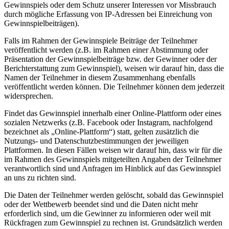
Gewinnspiels oder dem Schutz unserer Interessen vor Missbrauch
durch mögliche Erfassung von IP-Adressen bei Einreichung von
Gewinnspielbeiträgen).
Falls im Rahmen der Gewinnspiele Beiträge der Teilnehmer
veröffentlicht werden (z.B. im Rahmen einer Abstimmung oder
Präsentation der Gewinnspielbeiträge bzw. der Gewinner oder der
Berichterstattung zum Gewinnspiel), weisen wir darauf hin, dass die
Namen der Teilnehmer in diesem Zusammenhang ebenfalls
veröffentlicht werden können. Die Teilnehmer können dem jederzeit
widersprechen.
Findet das Gewinnspiel innerhalb einer Online-Plattform oder eines
sozialen Netzwerks (z.B. Facebook oder Instagram, nachfolgend
bezeichnet als „Online-Plattform“) statt, gelten zusätzlich die
Nutzungs- und Datenschutzbestimmungen der jeweiligen
Plattformen. In diesen Fällen weisen wir darauf hin, dass wir für die
im Rahmen des Gewinnspiels mitgeteilten Angaben der Teilnehmer
verantwortlich sind und Anfragen im Hinblick auf das Gewinnspiel
an uns zu richten sind.
Die Daten der Teilnehmer werden gelöscht, sobald das Gewinnspiel
oder der Wettbewerb beendet sind und die Daten nicht mehr
erforderlich sind, um die Gewinner zu informieren oder weil mit
Rückfragen zum Gewinnspiel zu rechnen ist. Grundsätzlich werden