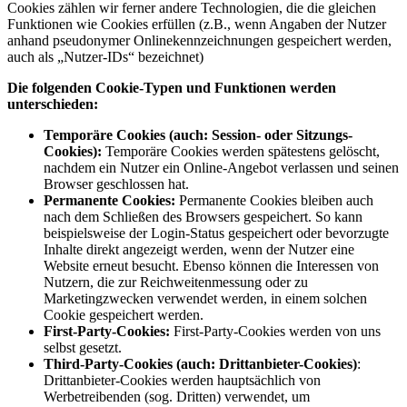
Cookies zählen wir ferner andere Technologien, die die gleichen
Funktionen wie Cookies erfüllen (z.B., wenn Angaben der Nutzer
anhand pseudonymer Onlinekennzeichnungen gespeichert werden,
auch als „Nutzer-IDs“ bezeichnet)
Die folgenden Cookie-Typen und Funktionen werden
unterschieden:
Temporäre Cookies (auch: Session- oder Sitzungs-
Cookies):
Temporäre Cookies werden spätestens gelöscht,
nachdem ein Nutzer ein Online-Angebot verlassen und seinen
Browser geschlossen hat.
Permanente Cookies:
Permanente Cookies bleiben auch
nach dem Schließen des Browsers gespeichert. So kann
beispielsweise der Login-Status gespeichert oder bevorzugte
Inhalte direkt angezeigt werden, wenn der Nutzer eine
Website erneut besucht. Ebenso können die Interessen von
Nutzern, die zur Reichweitenmessung oder zu
Marketingzwecken verwendet werden, in einem solchen
Cookie gespeichert werden.
First-Party-Cookies:
First-Party-Cookies werden von uns
selbst gesetzt.
Third-Party-Cookies (auch: Drittanbieter-Cookies)
:
Drittanbieter-Cookies werden hauptsächlich von
Werbetreibenden (sog. Dritten) verwendet, um