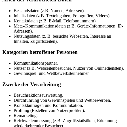
Bestandsdaten (z.B. Namen, Adressen).
Inhaltsdaten (z.B. Texteingaben, Fotografien, Videos).
Kontaktdaten (z.B. E-Mail, Telefonnummern).
Meta-/Kommunikationsdaten (z.B. Geräte-Informationen, IP-
Adressen).
Nutzungsdaten (z. B. besuchte Webseiten, Interesse an
Inhalten, Zugriffszeiten).
Kategorien betroffener Personen
Kommunikationspartner.
Nutzer (z.B. Webseitenbesucher, Nutzer von Onlinediensten).
Gewinnspiel- und Wettbewerbsteilnehmer.
Zwecke der Verarbeitung
Besuchsaktionsauswertung.
Durchführung von Gewinnspielen und Wettbewerben.
Kontaktanfragen und Kommunikation.
Profiling (Erstellen von Nutzerprofilen).
Remarketing.
Reichweitenmessung (z.B. Zugriffsstatistiken, Erkennung
wiederkehrender Besucher).