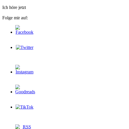
Ich höre jetzt
Folge mir auf: