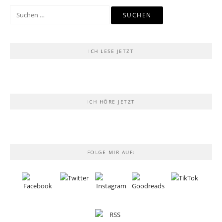
Suchen
nach:
ICH LESE JETZT
ICH HÖRE JETZT
FOLGE MIR AUF: