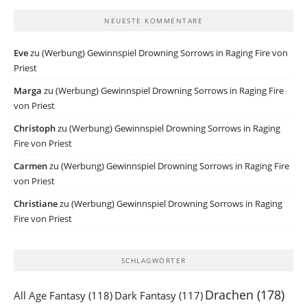
NEUESTE KOMMENTARE
Eve
zu
(Werbung) Gewinnspiel Drowning Sorrows in Raging Fire von
Priest
Marga
zu
(Werbung) Gewinnspiel Drowning Sorrows in Raging Fire
von Priest
Christoph
zu
(Werbung) Gewinnspiel Drowning Sorrows in Raging
Fire von Priest
Carmen
zu
(Werbung) Gewinnspiel Drowning Sorrows in Raging Fire
von Priest
Christiane
zu
(Werbung) Gewinnspiel Drowning Sorrows in Raging
Fire von Priest
SCHLAGWÖRTER
Drachen
(178)
All Age Fantasy
(118)
Dark Fantasy
(117)