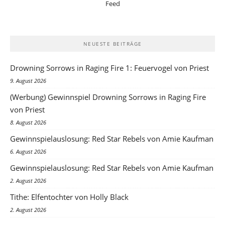
NEUESTE BEITRÄGE
Drowning Sorrows in Raging Fire 1: Feuervogel von Priest
9. August 2026
(Werbung) Gewinnspiel Drowning Sorrows in Raging Fire
von Priest
8. August 2026
Gewinnspielauslosung: Red Star Rebels von Amie Kaufman
6. August 2026
Gewinnspielauslosung: Red Star Rebels von Amie Kaufman
2. August 2026
Tithe: Elfentochter von Holly Black
2. August 2026