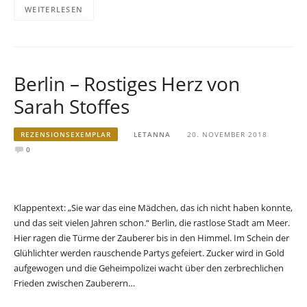
WEITERLESEN
Berlin – Rostiges Herz von
Sarah Stoffes
REZENSIONSEXEMPLAR
LETANNA
20. NOVEMBER 2018
0
Klappentext: „Sie war das eine Mädchen, das ich nicht haben konnte,
und das seit vielen Jahren schon.“ Berlin, die rastlose Stadt am Meer.
Hier ragen die Türme der Zauberer bis in den Himmel. Im Schein der
Glühlichter werden rauschende Partys gefeiert. Zucker wird in Gold
aufgewogen und die Geheimpolizei wacht über den zerbrechlichen
Frieden zwischen Zauberern…