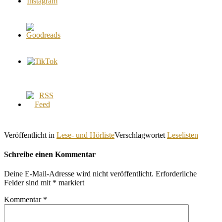
Veröffentlicht in
Lese- und Hörliste
Verschlagwortet
Leselisten
Schreibe einen Kommentar
Deine E-Mail-Adresse wird nicht veröffentlicht.
Erforderliche
Felder sind mit
*
markiert
Kommentar
*