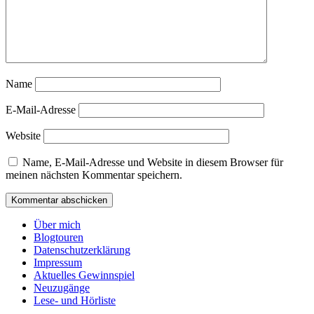
Name
E-Mail-Adresse
Website
Name, E-Mail-Adresse und Website in diesem Browser für
meinen nächsten Kommentar speichern.
Über mich
Blogtouren
Datenschutzerklärung
Impressum
Aktuelles Gewinnspiel
Neuzugänge
Lese- und Hörliste