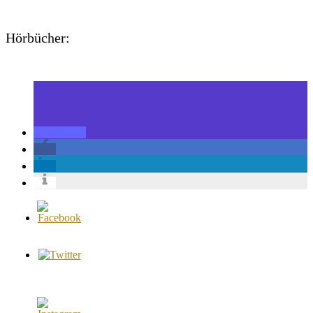
Hörbücher: