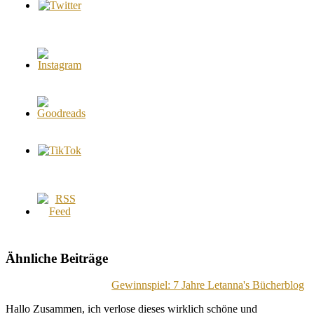
Ähnliche Beiträge
Gewinnspiel: 7 Jahre Letanna's Bücherblog
Hallo Zusammen, ich verlose dieses wirklich schöne und