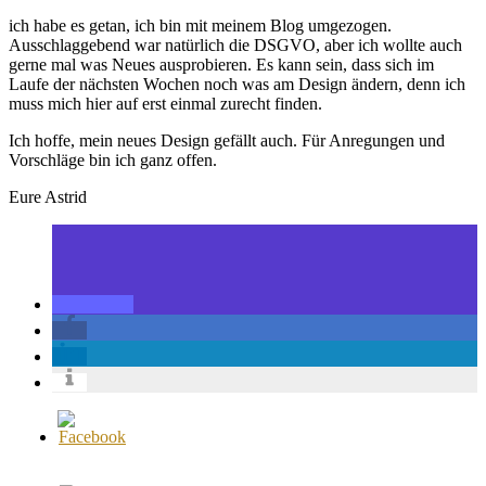
ich habe es getan, ich bin mit meinem Blog umgezogen.
Ausschlaggebend war natürlich die DSGVO, aber ich wollte auch
gerne mal was Neues ausprobieren. Es kann sein, dass sich im
Laufe der nächsten Wochen noch was am Design ändern, denn ich
muss mich hier auf erst einmal zurecht finden.
Ich hoffe, mein neues Design gefällt auch. Für Anregungen und
Vorschläge bin ich ganz offen.
Eure Astrid