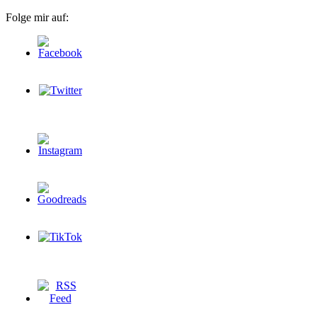
Folge mir auf: