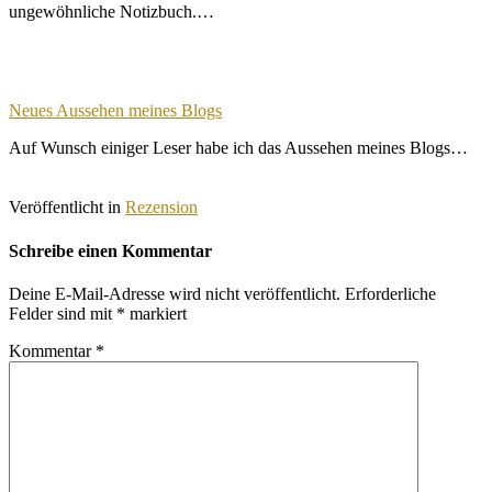
ungewöhnliche Notizbuch.…
Neues Aussehen meines Blogs
Auf Wunsch einiger Leser habe ich das Aussehen meines Blogs…
Veröffentlicht in
Rezension
Schreibe einen Kommentar
Deine E-Mail-Adresse wird nicht veröffentlicht.
Erforderliche
Felder sind mit
*
markiert
Kommentar
*