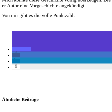
er Autor eine Vorgeschichte angekündigt.
Von mir gibt es die volle Punktzahl.
Ähnliche Beiträge