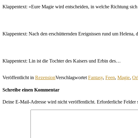
Klappentext: »Eure Magie wird entscheiden, in welche Richtung sic
Klappentext: Nach den erschütternden Ereignissen rund um Helena, 
Klappentext: Lin ist die Tochter des Kaisers und Erbin des…
Veröffentlicht in
Rezension
Verschlagwortet
Fantasy
,
Feen
,
Magie
,
Or
Schreibe einen Kommentar
Deine E-Mail-Adresse wird nicht veröffentlicht.
Erforderliche Felder 