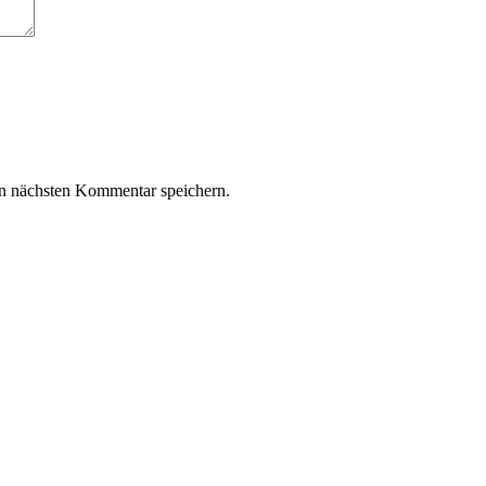
n nächsten Kommentar speichern.