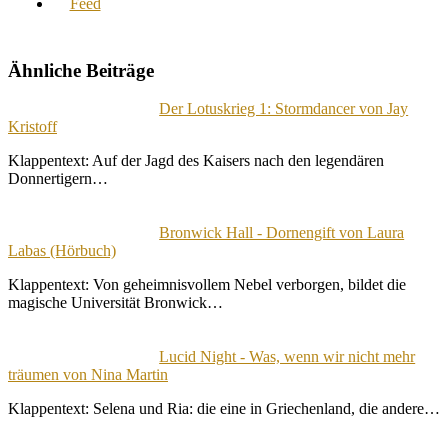
Ähnliche Beiträge
Der Lotuskrieg 1: Stormdancer von Jay
Kristoff
Klappentext: Auf der Jagd des Kaisers nach den legendären
Donnertigern…
Bronwick Hall - Dornengift von Laura
Labas (Hörbuch)
Klappentext: Von geheimnisvollem Nebel verborgen, bildet die
magische Universität Bronwick…
Lucid Night - Was, wenn wir nicht mehr
träumen von Nina Martin
Klappentext: Selena und Ria: die eine in Griechenland, die andere…