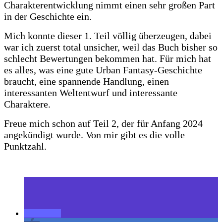
Charakterentwicklung nimmt einen sehr großen Part
in der Geschichte ein.
Mich konnte dieser 1. Teil völlig überzeugen, dabei
war ich zuerst total unsicher, weil das Buch bisher so
schlecht Bewertungen bekommen hat. Für mich hat
es alles, was eine gute Urban Fantasy-Geschichte
braucht, eine spannende Handlung, einen
interessanten Weltentwurf und interessante
Charaktere.
Freue mich schon auf Teil 2, der für Anfang 2024
angekündigt wurde. Von mir gibt es die volle
Punktzahl.