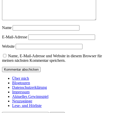
Name
E-Mail-Adresse
Website
Name, E-Mail-Adresse und Website in diesem Browser für
meinen nächsten Kommentar speichern.
Über mich
Blogtouren
Datenschutzerklärung
Impressum
Aktuelles Gewinnspiel
Neuzugänge
Lese- und Hörliste