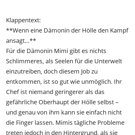
Klappentext:
**Wenn eine Dämonin der Hölle den Kampf
ansagt…**
Für die Dämonin Mimi gibt es nichts
Schlimmeres, als Seelen für die Unterwelt
einzutreiben, doch diesem Job zu
entkommen, ist so gut wie unmöglich. Ihr
Chef ist niemand geringerer als das
gefährliche Oberhaupt der Hölle selbst –
und genau von ihm kann sie einfach nicht
die Finger lassen. Mimis tägliche Probleme
treten jedoch in den Hintergrund, als sie