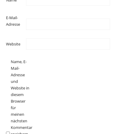
E-Mail-
Adresse
Website
Name, E-
Mail-
Adresse
und
Website in
diesem
Browser
für
meinen
nächsten
Kommentar