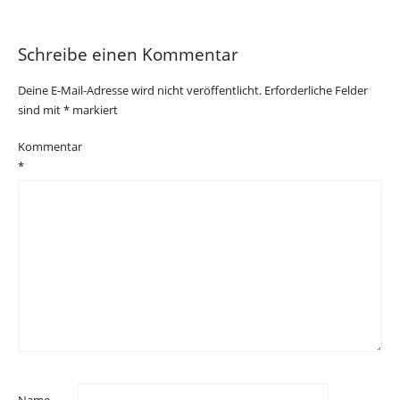
Schreibe einen Kommentar
Deine E-Mail-Adresse wird nicht veröffentlicht.
Erforderliche Felder
sind mit
*
markiert
Kommentar
*
Name