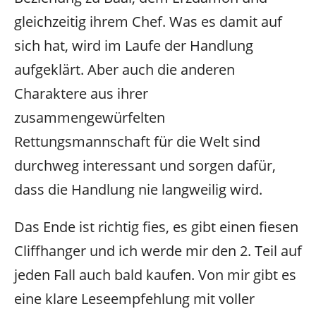
gleichzeitig ihrem Chef. Was es damit auf
sich hat, wird im Laufe der Handlung
aufgeklärt. Aber auch die anderen
Charaktere aus ihrer
zusammengewürfelten
Rettungsmannschaft für die Welt sind
durchweg interessant und sorgen dafür,
dass die Handlung nie langweilig wird.
Das Ende ist richtig fies, es gibt einen fiesen
Cliffhanger und ich werde mir den 2. Teil auf
jeden Fall auch bald kaufen. Von mir gibt es
eine klare Leseempfehlung mit voller