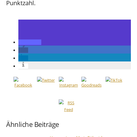
Punktzahl.
Ähnliche Beiträge