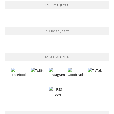
ICH LESE JETZT
ICH HÖRE JETZT
FOLGE MIR AUF: