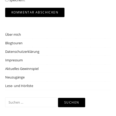
speichern.
Über mich
Blogtouren
Datenschutzerklärung
Impressum
Aktuelles Gewinnspiel
Neuzugänge
Lese- und Hörliste
Suchen
nach: