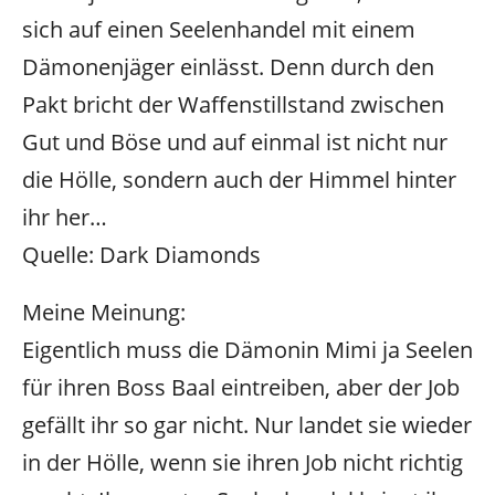
sich auf einen Seelenhandel mit einem
Dämonenjäger einlässt. Denn durch den
Pakt bricht der Waffenstillstand zwischen
Gut und Böse und auf einmal ist nicht nur
die Hölle, sondern auch der Himmel hinter
ihr her…
Quelle: Dark Diamonds
Meine Meinung:
Eigentlich muss die Dämonin Mimi ja Seelen
für ihren Boss Baal eintreiben, aber der Job
gefällt ihr so gar nicht. Nur landet sie wieder
in der Hölle, wenn sie ihren Job nicht richtig