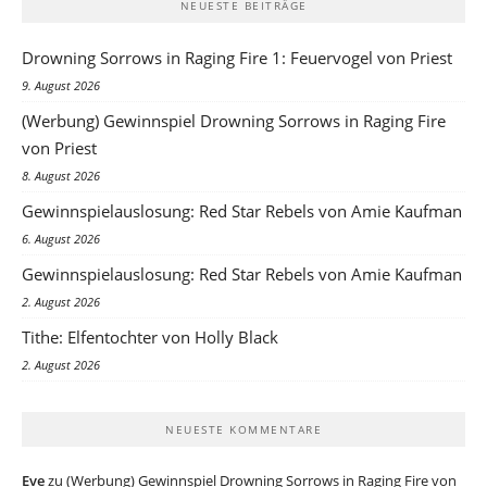
NEUESTE BEITRÄGE
Drowning Sorrows in Raging Fire 1: Feuervogel von Priest
9. August 2026
(Werbung) Gewinnspiel Drowning Sorrows in Raging Fire
von Priest
8. August 2026
Gewinnspielauslosung: Red Star Rebels von Amie Kaufman
6. August 2026
Gewinnspielauslosung: Red Star Rebels von Amie Kaufman
2. August 2026
Tithe: Elfentochter von Holly Black
2. August 2026
NEUESTE KOMMENTARE
Eve
zu
(Werbung) Gewinnspiel Drowning Sorrows in Raging Fire von