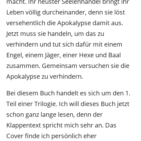
macht. Ihr neuster Seelenhandel bringt ihr
Leben völlig durcheinander, denn sie löst
versehentlich die Apokalypse damit aus.
Jetzt muss sie handeln, um das zu
verhindern und tut sich dafür mit einem
Engel, einem Jäger, einer Hexe und Baal
zusammen. Gemeinsam versuchen sie die
Apokalypse zu verhindern.
Bei diesem Buch handelt es sich um den 1.
Teil einer Trilogie. Ich will dieses Buch jetzt
schon ganz lange lesen, denn der
Klappentext spricht mich sehr an. Das
Cover finde ich persönlich eher