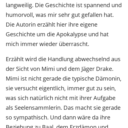
langweilig. Die Geschichte ist spannend und
humorvoll, was mir sehr gut gefallen hat.
Die Autorin erzählt hier ihre eigene
Geschichte um die Apokalypse und hat
mich immer wieder überrascht.
Erzählt wird die Handlung abwechselnd aus
der Sicht von Mimi und dem Jäger Drake.
Mimi ist nicht gerade die typische Dämonin,
sie versucht eigentlich, immer gut zu sein,
was sich natürlich nicht mit ihrer Aufgabe
als Seelensammlerin. Das macht sie gerade
so sympathisch. Und dann wäre da ihre
Beziehung zu Baal, dem Erzdämon und