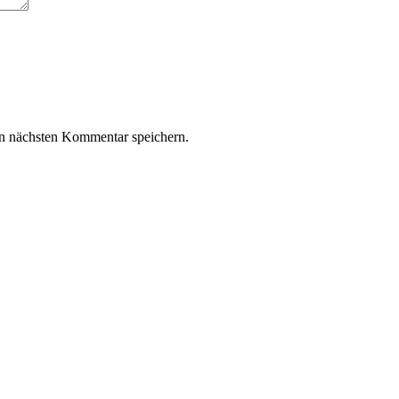
n nächsten Kommentar speichern.