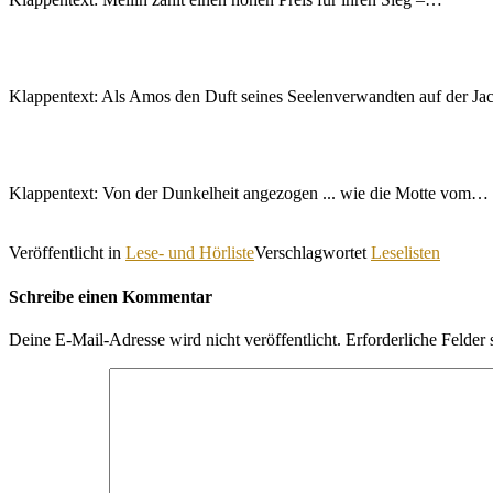
Klappentext: Als Amos den Duft seines Seelenverwandten auf der J
Klappentext: Von der Dunkelheit angezogen ... wie die Motte vom…
Veröffentlicht in
Lese- und Hörliste
Verschlagwortet
Leselisten
Schreibe einen Kommentar
Deine E-Mail-Adresse wird nicht veröffentlicht.
Erforderliche Felder 