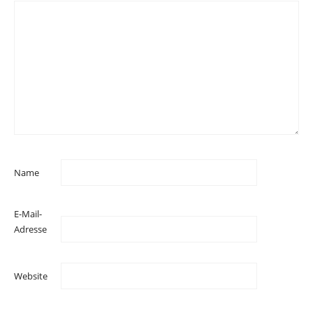
Name
E-Mail-
Adresse
Website