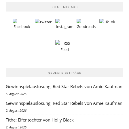
FOLGE MIR AUF:
NEUESTE BEITRÄGE
Gewinnspielauslosung: Red Star Rebels von Amie Kaufman
6. August 2026
Gewinnspielauslosung: Red Star Rebels von Amie Kaufman
2. August 2026
Tithe: Elfentochter von Holly Black
2. August 2026