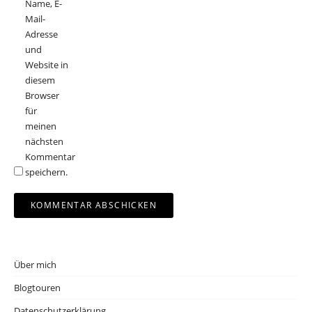
Name, E-
Mail-
Adresse
und
Website in
diesem
Browser
für
meinen
nächsten
Kommentar
speichern.
Über mich
Blogtouren
Datenschutzerklärung