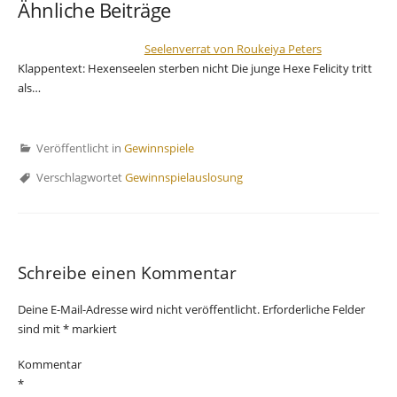
Ähnliche Beiträge
Seelenverrat von Roukeiya Peters
Klappentext: Hexenseelen sterben nicht Die junge Hexe Felicity tritt
als…
Veröffentlicht in
Gewinnspiele
Verschlagwortet
Gewinnspielauslosung
Schreibe einen Kommentar
Deine E-Mail-Adresse wird nicht veröffentlicht.
Erforderliche Felder
sind mit
*
markiert
Kommentar
*