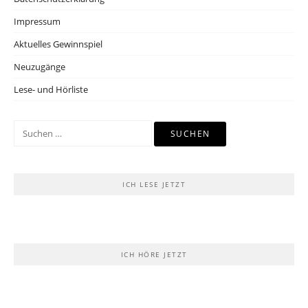
Impressum
Aktuelles Gewinnspiel
Neuzugänge
Lese- und Hörliste
Suchen
nach:
ICH LESE JETZT
ICH HÖRE JETZT