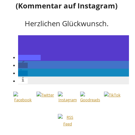
(Kommentar auf Instagram)
Herzlichen Glückwunsch.