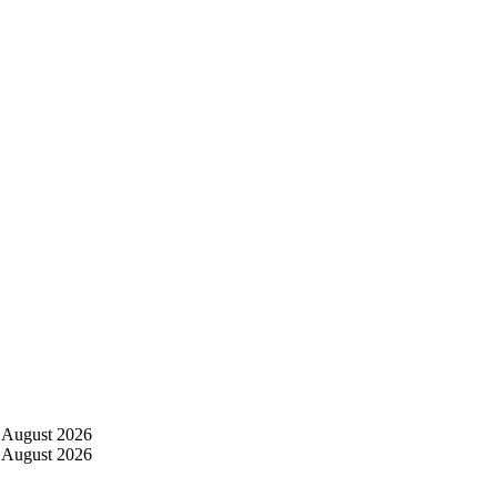
 August 2026
 August 2026