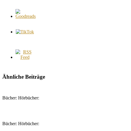
Ähnliche Beiträge
Bücher: Hörbücher:
Bücher: Hörbücher: