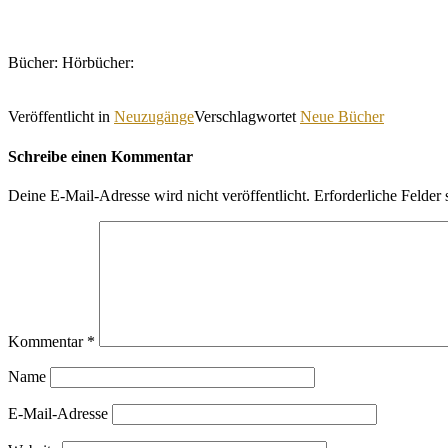
Bücher: Hörbücher:
Veröffentlicht in
Neuzugänge
Verschlagwortet
Neue Bücher
Schreibe einen Kommentar
Deine E-Mail-Adresse wird nicht veröffentlicht.
Erforderliche Felder 
Kommentar
*
Name
E-Mail-Adresse