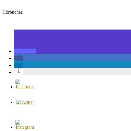
Hörbücher: