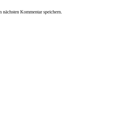
n nächsten Kommentar speichern.