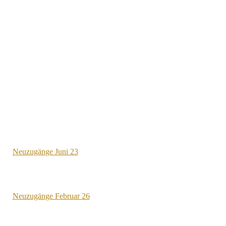
Neuzugänge Juni 23
Neuzugänge Februar 26