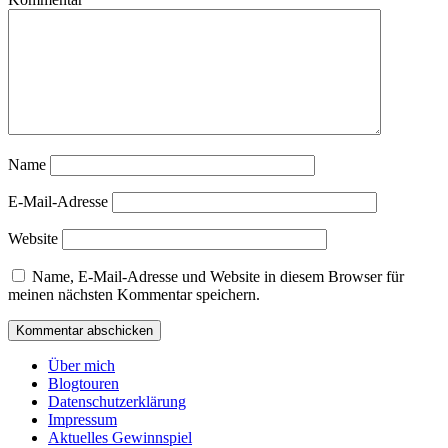
Name
E-Mail-Adresse
Website
Name, E-Mail-Adresse und Website in diesem Browser für
meinen nächsten Kommentar speichern.
Über mich
Blogtouren
Datenschutzerklärung
Impressum
Aktuelles Gewinnspiel