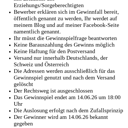
Erziehungs/Sorgeberechtigten
Bewerber erklären sich im Gewinnfall bereit,
öffentlich genannt zu werden, Ihr werdet auf
meinem Blog und auf meiner Facebook-Seite
namentlich genannt.
Ihr müsst die Gewinnspielfrage beantworten
Keine Barauszahlung des Gewinns möglich
Keine Haftung für den Postversand
Versand nur innerhalb Deutschlands, der
Schweiz und Österreich
Die Adressen werden ausschließlich für das
Gewinnspiel genutzt und nach dem Versand
gelöscht
Der Rechtsweg ist ausgeschlossen
Das Gewinnspiel endet am 14.06.26 um 18:00
Uhr
Die Auslosung erfolgt nach dem Zufallsprinzip
Der Gewinner wird am 14.06.26 bekannt
gegeben