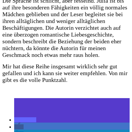
Die Sprache ist schlicht, aber fesselnd. Julia ist bis
auf ihre besonderen Fähigkeiten ein völlig normales
Mädchen geblieben und der Leser begleitet sie bei
ihren alltäglichen und weniger alltäglichen
Beschäftigungen. Die Autorin verzichtet auch auf
eine überzogen romantische Liebesgeschichte,
sondern beschreibt die Beziehung der beiden eher
nüchtern, da könnte die Autorin für meinen
Geschmack noch etwas mehr raus holen.
Mir hat diese Reihe insgesamt wirklich sehr gut
gefallen und ich kann sie weiter empfehlen. Von mir
gibt es die volle Punktzahl.