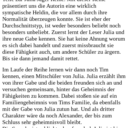
präsentiert uns die Autorin eine wirklich
sympatische Heldin, die vor allem durch ihre
Normalität überzeugen konnte. Sie ist eher der
Durchschnittstyp, ist weder besonders beliebt noch
besonders unbeliebt. Zuerst lernt der Leser Julia und
ihre neue Gabe kennen. Sie hat keine Ahnung worum
es sich dabei handelt und zuerst missbraucht sie
diese Fähigkeit auch, um andere Schüler zu ärgern.
Bis sie dann jemand damit rettet.
Im Laufe der Reihe lernen wir dann noch Tim
kennen, einen Mitschüler von Julia. Julia erzählt ihm
von ihrer Gabe und die beiden freunden sich an und
versuchen gemeinsam, hinter das Geheimnis der
Fähigkeiten zu kommen. Dabei stoßen sie auf ein
Familiengeheimnis von Tims Familie, da ebenfalls
mit der Gabe von Julia zutun hat. Und als dritter
Charakter wäre da noch Alexander, der bis zum
Schluss sehr geheimnisvoll bleibt.