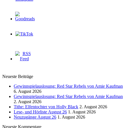
Neueste Beiträge
Gewinnspielauslosung: Red Star Rebels von Amie Kaufman
6. August 2026
Gewinnspielauslosung: Red Star Rebels von Amie Kaufman
2. August 2026
Tithe: Elfentochter von Holly Black
2. August 2026
Lese- und Hörliste August 26
1. August 2026
Neuzugänge August 26
1. August 2026
Neueste Kommentare