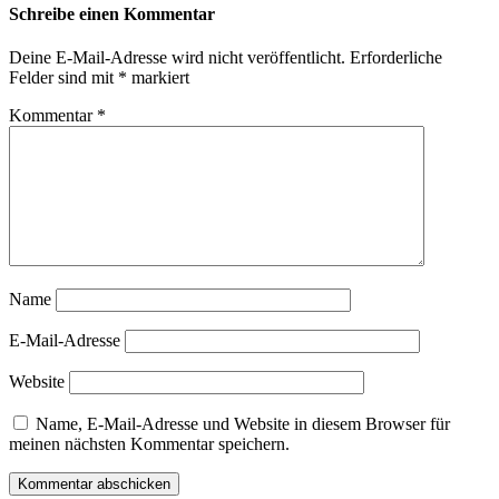
Schreibe einen Kommentar
Deine E-Mail-Adresse wird nicht veröffentlicht.
Erforderliche
Felder sind mit
*
markiert
Kommentar
*
Name
E-Mail-Adresse
Website
Name, E-Mail-Adresse und Website in diesem Browser für
meinen nächsten Kommentar speichern.