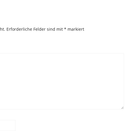
ht.
Erforderliche Felder sind mit
*
markiert