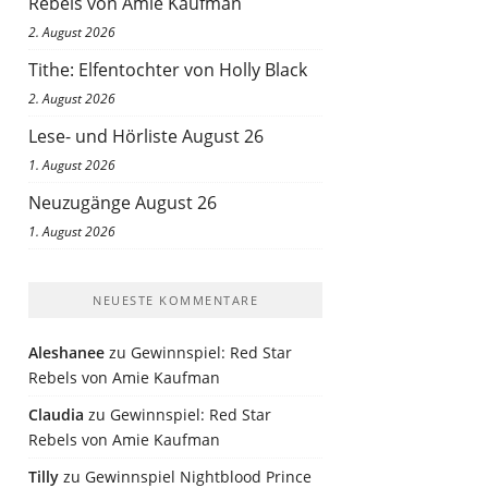
Rebels von Amie Kaufman
2. August 2026
Tithe: Elfentochter von Holly Black
2. August 2026
Lese- und Hörliste August 26
1. August 2026
Neuzugänge August 26
1. August 2026
NEUESTE KOMMENTARE
Aleshanee
zu
Gewinnspiel: Red Star
Rebels von Amie Kaufman
Claudia
zu
Gewinnspiel: Red Star
Rebels von Amie Kaufman
Tilly
zu
Gewinnspiel Nightblood Prince