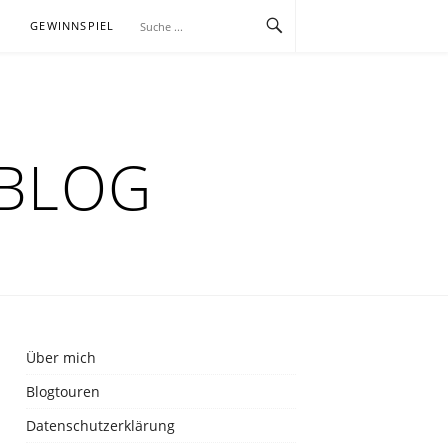
E
GEWINNSPIEL
RBLOG
Über mich
Blogtouren
Datenschutzerklärung