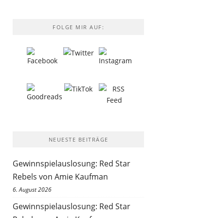
FOLGE MIR AUF:
NEUESTE BEITRÄGE
Gewinnspielauslosung: Red Star
Rebels von Amie Kaufman
6. August 2026
Gewinnspielauslosung: Red Star