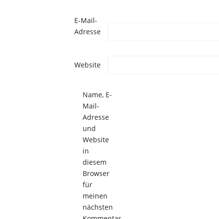
E-Mail-
Adresse
Website
Name, E-
Mail-
Adresse
und
Website
in
diesem
Browser
für
meinen
nächsten
Kommentar