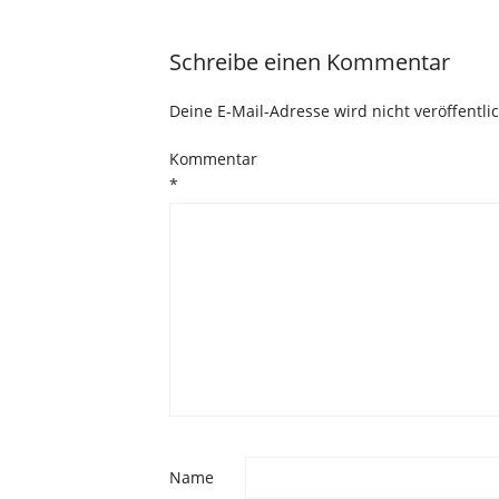
Schreibe einen Kommentar
Deine E-Mail-Adresse wird nicht veröffentlic
Kommentar
*
Name