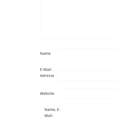
Name
E-Mail-
Adresse
Website
Name, E-
Mail-