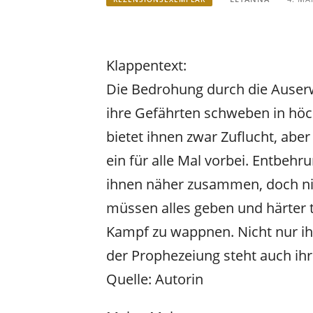
Klappentext:
Die Bedrohung durch die Auserw
ihre Gefährten schweben in höc
bietet ihnen zwar Zuflucht, aber 
ein für alle Mal vorbei. Entbehr
ihnen näher zusammen, doch nic
müssen alles geben und härter tr
Kampf zu wappnen. Nicht nur ihr
der Prophezeiung steht auch ih
Quelle: Autorin