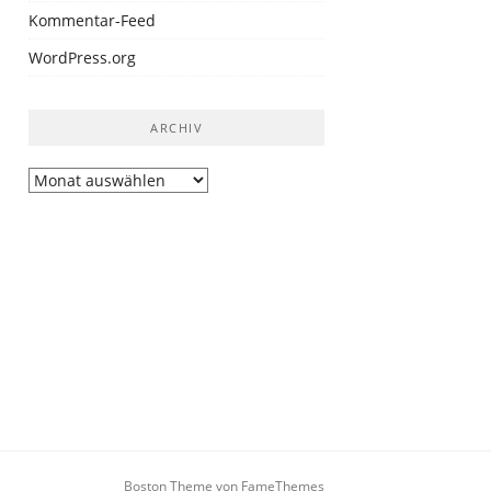
Kommentar-Feed
WordPress.org
ARCHIV
Archiv
Boston Theme von
FameThemes