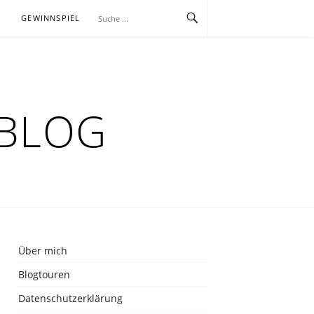
E
GEWINNSPIEL
RBLOG
Über mich
Blogtouren
Datenschutzerklärung