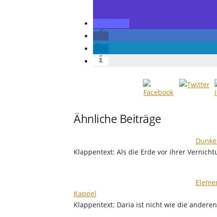
Ähnliche Beiträge
Dunkel
Klappentext: Als die Erde vor ihrer Vernich
Elemen
Kappel
Klappentext: Daria ist nicht wie die ander