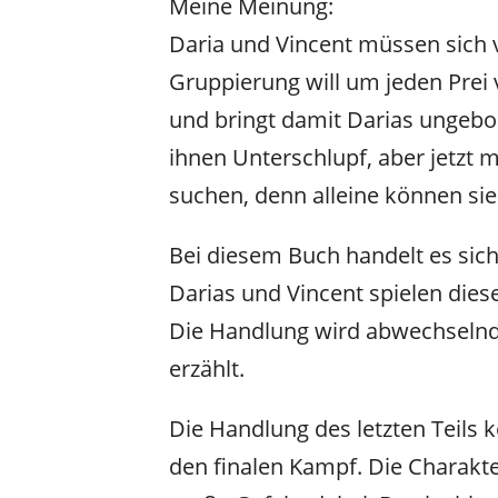
Meine Meinung:
Daria und Vincent müssen sich 
Gruppierung will um jeden Prei 
und bringt damit Darias ungebor
ihnen Unterschlupf, aber jetzt
suchen, denn alleine können sie
Bei diesem Buch handelt es sich 
Darias und Vincent spielen diese
Die Handlung wird abwechselnd
erzählt.
Die Handlung des letzten Teils k
den finalen Kampf. Die Charakt