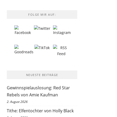
FOLGE MIR AUF:
NEUESTE BEITRÄGE
Gewinnspielauslosung: Red Star
Rebels von Amie Kaufman
2. August 2026
Tithe: Elfentochter von Holly Black