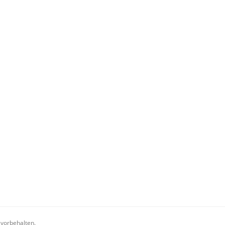
 vorbehalten.