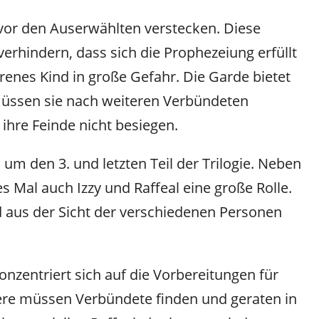
vor den Auserwählten verstecken. Diese
verhindern, dass sich die Prophezeiung erfüllt
enes Kind in große Gefahr. Die Garde bietet
 müssen sie nach weiteren Verbündeten
 ihre Feinde nicht besiegen.
um den 3. und letzten Teil der Trilogie. Neben
s Mal auch Izzy und Raffeal eine große Rolle.
 aus der Sicht der verschiedenen Personen
onzentriert sich auf die Vorbereitungen für
ere müssen Verbündete finden und geraten in