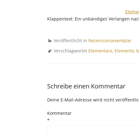
Elemen
Klappentext: Ein unbändiges Verlangen nac
Veröffentlicht in
Rezensionsexemplar
Verschlagwortet
Elementare
,
Elemente
,
M
Schreibe einen Kommentar
Deine E-Mail-Adresse wird nicht veröffentlic
Kommentar
*