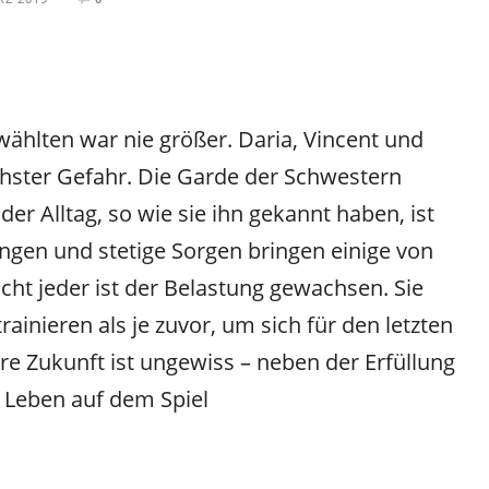
ählten war nie größer. Daria, Vincent und
hster Gefahr. Die Garde der Schwestern
der Alltag, so wie sie ihn gekannt haben, ist
ungen und stetige Sorgen bringen einige von
ht jeder ist der Belastung gewachsen. Sie
ainieren als je zuvor, um sich für den letzten
e Zukunft ist ungewiss – neben der Erfüllung
r Leben auf dem Spiel