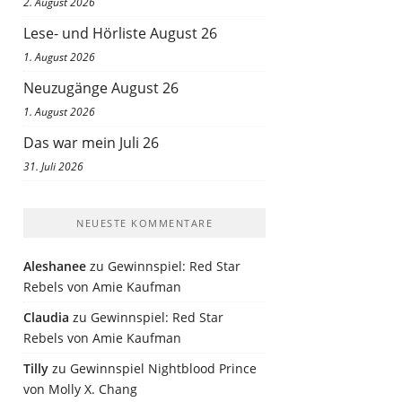
2. August 2026
Lese- und Hörliste August 26
1. August 2026
Neuzugänge August 26
1. August 2026
Das war mein Juli 26
31. Juli 2026
NEUESTE KOMMENTARE
Aleshanee
zu
Gewinnspiel: Red Star
Rebels von Amie Kaufman
Claudia
zu
Gewinnspiel: Red Star
Rebels von Amie Kaufman
Tilly
zu
Gewinnspiel Nightblood Prince
von Molly X. Chang