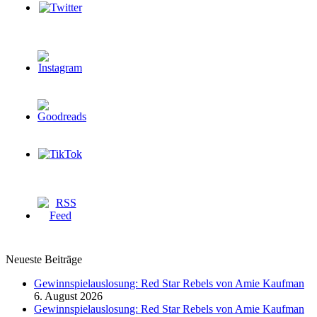
Neueste Beiträge
Gewinnspielauslosung: Red Star Rebels von Amie Kaufman
6. August 2026
Gewinnspielauslosung: Red Star Rebels von Amie Kaufman