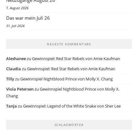
1. August 2026
Das war mein Juli 26
31. Juli 2026
NEUESTE KOMMENTARE
Aleshanee
zu
Gewinnspiel: Red Star Rebels von Amie Kaufman
Claudia
zu
Gewinnspiel: Red Star Rebels von Amie Kaufman
Tilly
zu
Gewinnspiel Nightblood Prince von Molly X. Chang
Viola Petersen
zu
Gewinnspiel Nightblood Prince von Molly X.
Chang
Tanja
zu
Gewinnspiel: Legend of the White Snake von Sher Lee
SCHLAGWÖRTER