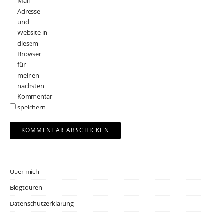
Mail-
Adresse
und
Website in
diesem
Browser
für
meinen
nächsten
Kommentar
speichern.
Über mich
Blogtouren
Datenschutzerklärung