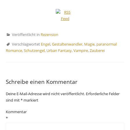
Veröffentlicht in
Rezension
Verschlagwortet
Engel
,
Gestaltenwandler
,
Magie
,
paranormal
Romance
,
Schutzengel
,
Urban Fantasy
,
Vampire
,
Zauberei
Schreibe einen Kommentar
Deine E-Mail-Adresse wird nicht veröffentlicht.
Erforderliche Felder
sind mit
*
markiert
Kommentar
*