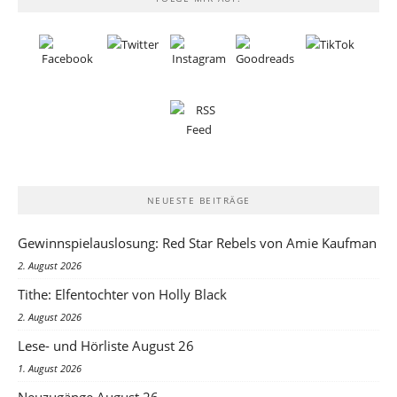
NEUESTE BEITRÄGE
Gewinnspielauslosung: Red Star Rebels von Amie Kaufman
2. August 2026
Tithe: Elfentochter von Holly Black
2. August 2026
Lese- und Hörliste August 26
1. August 2026
Neuzugänge August 26