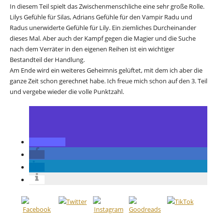
In diesem Teil spielt das Zwischenmenschliche eine sehr große Rolle.
Lilys Gefühle für Silas, Adrians Gefühle für den Vampir Radu und
Radus unerwiderte Gefühle für Lily. Ein ziemliches Durcheinander
dieses Mal. Aber auch der Kampf gegen die Magier und die Suche
nach dem Verräter in den eigenen Reihen ist ein wichtiger
Bestandteil der Handlung.
Am Ende wird ein weiteres Geheimnis gelüftet, mit dem ich aber die
ganze Zeit schon gerechnet habe. Ich freue mich schon auf den 3. Teil
und vergebe wieder die volle Punktzahl.