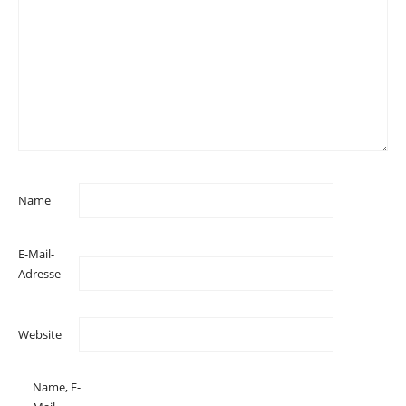
Name
E-Mail-
Adresse
Website
Name, E-