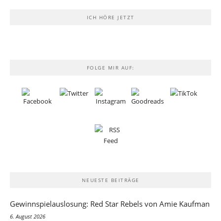
ICH HÖRE JETZT
FOLGE MIR AUF:
NEUESTE BEITRÄGE
Gewinnspielauslosung: Red Star Rebels von Amie Kaufman
6. August 2026