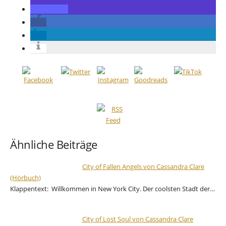
Ähnliche Beiträge
City of Fallen Angels von Cassandra Clare
(Hörbuch)
Klappentext: Willkommen in New York City. Der coolsten Stadt der…
City of Lost Soul von Cassandra Clare