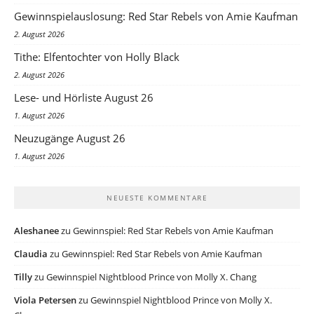
Gewinnspielauslosung: Red Star Rebels von Amie Kaufman
2. August 2026
Tithe: Elfentochter von Holly Black
2. August 2026
Lese- und Hörliste August 26
1. August 2026
Neuzugänge August 26
1. August 2026
NEUESTE KOMMENTARE
Aleshanee
zu
Gewinnspiel: Red Star Rebels von Amie Kaufman
Claudia
zu
Gewinnspiel: Red Star Rebels von Amie Kaufman
Tilly
zu
Gewinnspiel Nightblood Prince von Molly X. Chang
Viola Petersen
zu
Gewinnspiel Nightblood Prince von Molly X.