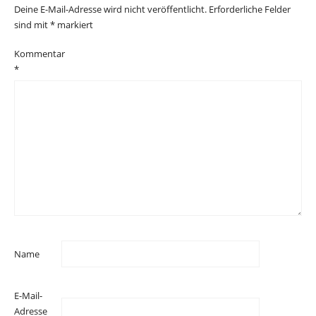
Deine E-Mail-Adresse wird nicht veröffentlicht.
Erforderliche Felder
sind mit
*
markiert
Kommentar
*
Name
E-Mail-
Adresse