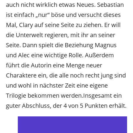
auch nicht wirklich etwas Neues. Sebastian
ist einfach „nur“ böse und versucht dieses
Mal, Clary auf seine Seite zu ziehen. Er will
die Unterwelt regieren, mit ihr an seiner
Seite. Dann spielt die Beziehung Magnus
und Alec eine wichtige Rolle. Außerdem
führt die Autorin eine Menge neuer
Charaktere ein, die alle noch recht jung sind
und wohl in nächster Zeit eine eigene
Trilogie bekommen werden.
Insgesamt ein
guter Abschluss, der 4 von 5 Punkten erhält.