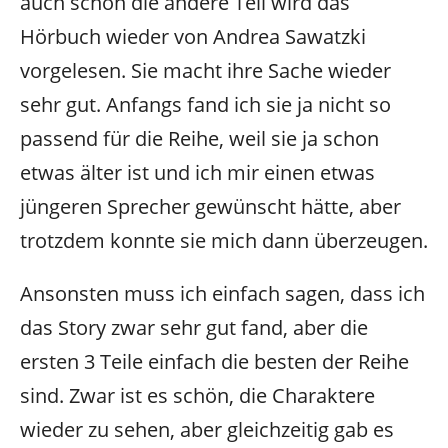
auch schon die andere Teil wird das
Hörbuch wieder von Andrea Sawatzki
vorgelesen. Sie macht ihre Sache wieder
sehr gut. Anfangs fand ich sie ja nicht so
passend für die Reihe, weil sie ja schon
etwas älter ist und ich mir einen etwas
jüngeren Sprecher gewünscht hätte, aber
trotzdem konnte sie mich dann überzeugen.
Ansonsten muss ich einfach sagen, dass ich
das Story zwar sehr gut fand, aber die
ersten 3 Teile einfach die besten der Reihe
sind. Zwar ist es schön, die Charaktere
wieder zu sehen, aber gleichzeitig gab es