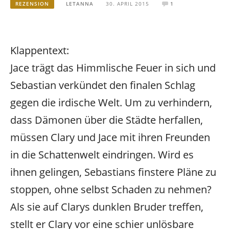
REZENSION
LETANNA
30. APRIL 2015
1
Klappentext:
Jace trägt das Himmlische Feuer in sich und
Sebastian verkündet den finalen Schlag
gegen die irdische Welt. Um zu verhindern,
dass Dämonen über die Städte herfallen,
müssen Clary und Jace mit ihren Freunden
in die Schattenwelt eindringen. Wird es
ihnen gelingen, Sebastians finstere Pläne zu
stoppen, ohne selbst Schaden zu nehmen?
Als sie auf Clarys dunklen Bruder treffen,
stellt er Clary vor eine schier unlösbare