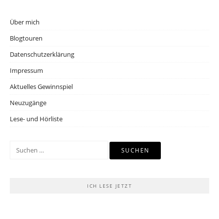
Über mich
Blogtouren
Datenschutzerklärung
Impressum
Aktuelles Gewinnspiel
Neuzugänge
Lese- und Hörliste
Suchen
nach:
ICH LESE JETZT