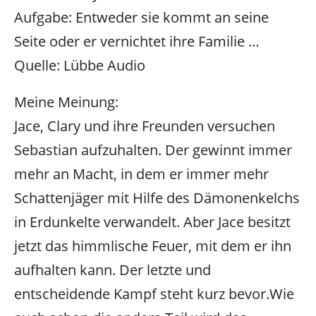
Aufgabe: Entweder sie kommt an seine
Seite oder er vernichtet ihre Familie …
Quelle: Lübbe Audio
Meine Meinung:
Jace, Clary und ihre Freunden versuchen
Sebastian aufzuhalten. Der gewinnt immer
mehr an Macht, in dem er immer mehr
Schattenjäger mit Hilfe des Dämonenkelchs
in Erdunkelte verwandelt. Aber Jace besitzt
jetzt das himmlische Feuer, mit dem er ihn
aufhalten kann. Der letzte und
entscheidende Kampf steht kurz bevor.
Wie