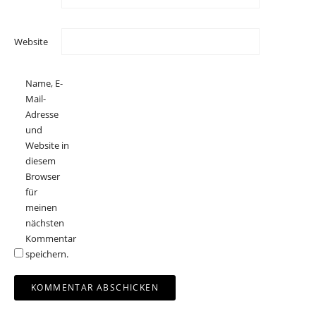
Website
Name, E-
Mail-
Adresse
und
Website in
diesem
Browser
für
meinen
nächsten
Kommentar
speichern.