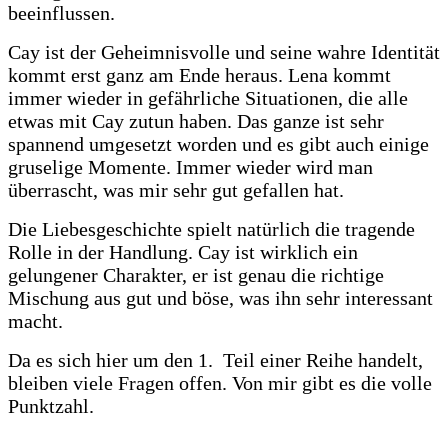
beeinflussen.
Cay ist der Geheimnisvolle und seine wahre Identität
kommt erst ganz am Ende heraus. Lena kommt
immer wieder in gefährliche Situationen, die alle
etwas m
it Cay zutun haben. Das ganze ist sehr
spannend umgesetzt worden und es gibt auch einige
gruselige Momente. Immer wieder wird man
überrascht, was mir sehr gut gefallen hat.
Die Liebesgeschichte spielt natürlich die tragende
Rolle in der Handlung. Cay ist wirklich ein
gelungener Charakter, er ist genau die richtige
Mischung aus gut und böse, was ihn sehr interessant
macht.
Da es sich hier um den 1. Teil einer Reihe handelt,
bleiben viele Fragen offen.
Von mir gibt es die volle
Punktzahl.