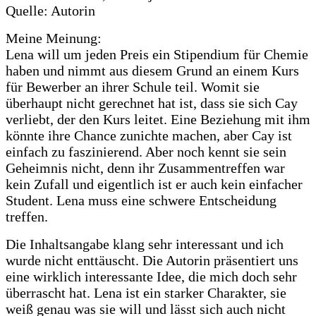
Quelle: Autorin
Meine Meinung:
Lena will um jeden Preis ein Stipendium für Chemie
haben und nimmt aus diesem Grund an einem Kurs
für Bewerber an ihrer Schule teil. Womit sie
überhaupt nicht gerechnet hat ist, dass sie sich Cay
verliebt, der den Kurs leitet. Eine Beziehung mit ihm
könnte ihre Chance zunichte machen, aber Cay ist
einfach zu faszinierend. Aber noch kennt sie sein
Geheimnis nicht, denn ihr Zusammentreffen war
kein Zufall und eigentlich ist er auch kein einfacher
Student. Lena muss eine schwere Entscheidung
treffen.
Die Inhaltsangabe klang sehr interessant und ich
wurde nicht enttäuscht. Die Autorin präsentiert uns
eine wirklich interessante Idee, die mich doch sehr
überrascht hat. Lena ist ein starker Charakter, sie
weiß genau was sie will und lässt sich auch nicht