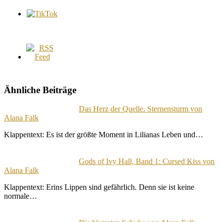
Ähnliche Beiträge
Das Herz der Quelle. Sternensturm von
Alana Falk
Klappentext: Es ist der größte Moment in Lilianas Leben und…
Gods of Ivy Hall, Band 1: Cursed Kiss von
Alana Falk
Klappentext: Erins Lippen sind gefährlich. Denn sie ist keine
normale…