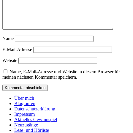
Name
E-Mail-Adresse
Website
Name, E-Mail-Adresse und Website in diesem Browser für
meinen nächsten Kommentar speichern.
Über mich
Blogtouren
Datenschutzerklärung
Impressum
Aktuelles Gewinnspiel
Neuzugänge
Lese- und Hörliste