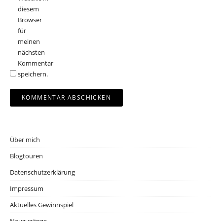
diesem
Browser
für
meinen
nächsten
Kommentar
speichern.
Über mich
Blogtouren
Datenschutzerklärung
Impressum
Aktuelles Gewinnspiel