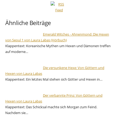
Ähnliche Beiträge
Emerald Witches - Ahnenmond: Die Hexen
von Seoul 1 von Laura Labas (Hörbuch)
Klappentext: Koreanische Mythen um Hexen und Dämonen treffen
auf moderne…
Die versunkene Hexe: Von Göttern und
Hexen von Laura Labas
Klappentext: Ein letztes Mal stehen sich Götter und Hexen in…
Der verbannte Prinz: Von Göttern und
Hexen von Laura Labas
Klappentext: Das Schicksal machte sich Morgan zum Feind.
Nachdem sie…