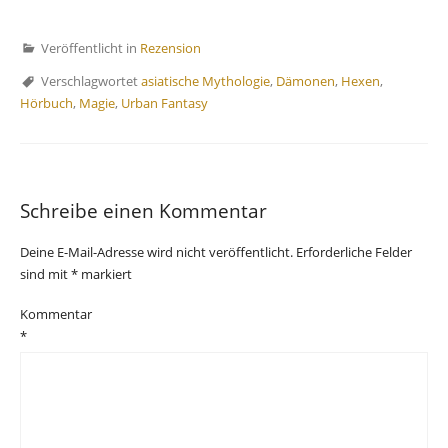
Veröffentlicht in
Rezension
Verschlagwortet
asiatische Mythologie
,
Dämonen
,
Hexen
,
Hörbuch
,
Magie
,
Urban Fantasy
Schreibe einen Kommentar
Deine E-Mail-Adresse wird nicht veröffentlicht.
Erforderliche Felder
sind mit
*
markiert
Kommentar
*