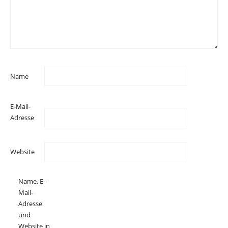
Name
E-Mail-
Adresse
Website
Name, E-
Mail-
Adresse
und
Website in