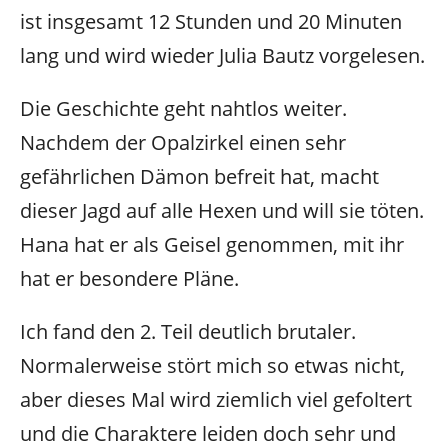
ist insgesamt 12 Stunden und 20 Minuten
lang und wird wieder Julia Bautz vorgelesen.
Die Geschichte geht nahtlos weiter.
Nachdem der Opalzirkel einen sehr
gefährlichen Dämon befreit hat, macht
dieser Jagd auf alle Hexen und will sie töten.
Hana hat er als Geisel genommen, mit ihr
hat er besondere Pläne.
Ich fand den 2. Teil deutlich brutaler.
Normalerweise stört mich so etwas nicht,
aber dieses Mal wird ziemlich viel gefoltert
und die Charaktere leiden doch sehr und