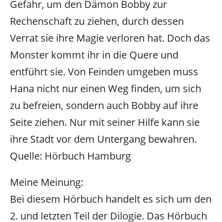
Gefahr, um den Dämon Bobby zur
Rechenschaft zu ziehen, durch dessen
Verrat sie ihre Magie verloren hat. Doch das
Monster kommt ihr in die Quere und
entführt sie. Von Feinden umgeben muss
Hana nicht nur einen Weg finden, um sich
zu befreien, sondern auch Bobby auf ihre
Seite ziehen. Nur mit seiner Hilfe kann sie
ihre Stadt vor dem Untergang bewahren.
Quelle: Hörbuch Hamburg
Meine Meinung:
Bei diesem Hörbuch handelt es sich um den
2. und letzten Teil der Dilogie. Das Hörbuch