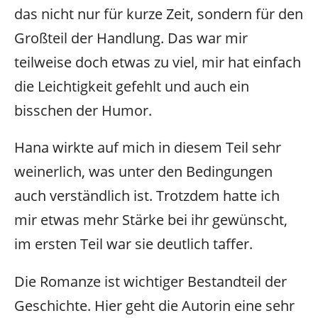
das nicht nur für kurze Zeit, sondern für den
Großteil der Handlung. Das war mir
teilweise doch etwas zu viel, mir hat einfach
die Leichtigkeit gefehlt und auch ein
bisschen der Humor.
Hana wirkte auf mich in diesem Teil sehr
weinerlich, was unter den Bedingungen
auch verständlich ist. Trotzdem hatte ich
mir etwas mehr Stärke bei ihr gewünscht,
im ersten Teil war sie deutlich taffer.
Die Romanze ist wichtiger Bestandteil der
Geschichte. Hier geht die Autorin eine sehr