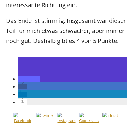
interessante Richtung ein.
Das Ende ist stimmig. Insgesamt war dieser
Teil für mich etwas schwächer, aber immer
noch gut. Deshalb gibt es 4 von 5 Punkte.