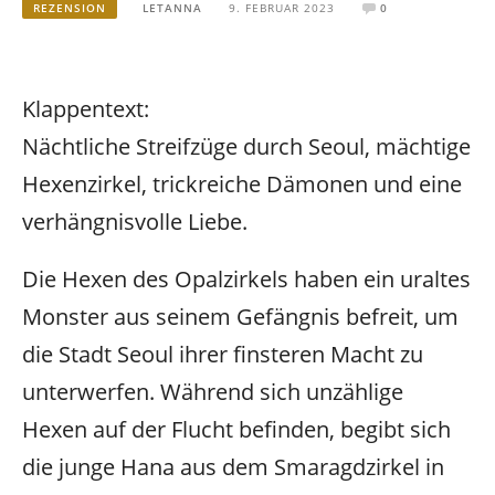
REZENSION
LETANNA
9. FEBRUAR 2023
0
Klappentext:
Nächtliche Streifzüge durch Seoul, mächtige
Hexenzirkel, trickreiche Dämonen und eine
verhängnisvolle Liebe.
Die Hexen des Opalzirkels haben ein uraltes
Monster aus seinem Gefängnis befreit, um
die Stadt Seoul ihrer finsteren Macht zu
unterwerfen. Während sich unzählige
Hexen auf der Flucht befinden, begibt sich
die junge Hana aus dem Smaragdzirkel in