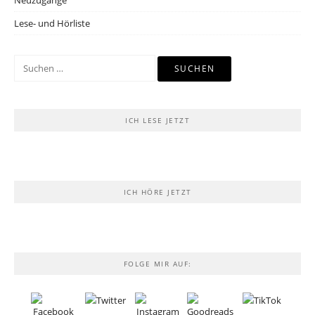
Neuzugänge
Lese- und Hörliste
Suchen
nach:
ICH LESE JETZT
ICH HÖRE JETZT
FOLGE MIR AUF: