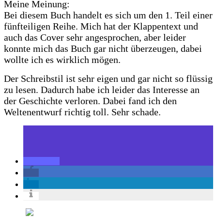
Meine Meinung:
Bei diesem Buch handelt es sich um den 1. Teil einer
fünfteiligen Reihe. Mich hat der Klappentext und
auch das Cover sehr angesprochen, aber leider
konnte mich das Buch gar nicht überzeugen, dabei
wollte ich es wirklich mögen.
Der Schreibstil ist sehr eigen und gar nicht so flüssig
zu lesen. Dadurch habe ich leider das Interesse an
der Geschichte verloren. Dabei fand ich den
Weltenentwurf richtig toll. Sehr schade.