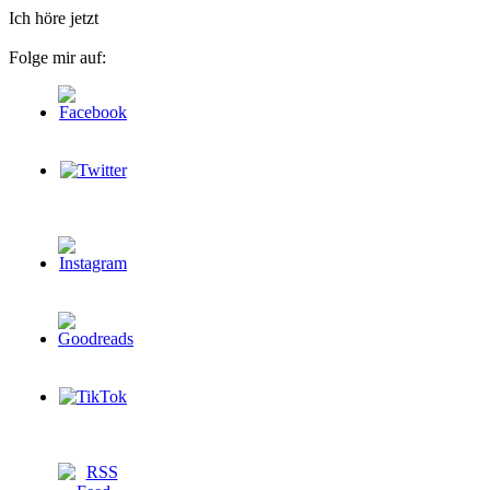
Ich höre jetzt
Folge mir auf: