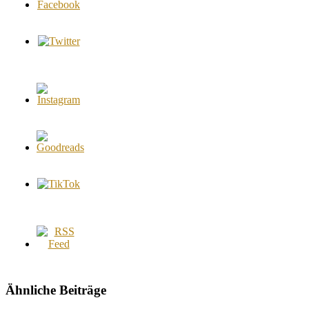
Ähnliche Beiträge