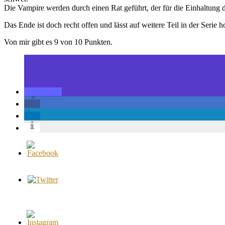
Die Vampire werden durch einen Rat geführt, der für die Einhaltung d
Das Ende ist doch recht offen und lässt auf weitere Teil in der Serie h
Von mir gibt es 9 von 10 Punkten.