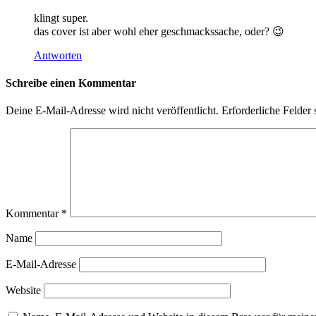
klingt super.
das cover ist aber wohl eher geschmackssache, oder? 😉
Antworten
Schreibe einen Kommentar
Deine E-Mail-Adresse wird nicht veröffentlicht.
Erforderliche Felder 
Kommentar
*
Name
E-Mail-Adresse
Website