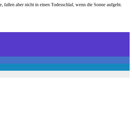
, fallen aber nicht in einen Todesschlaf, wenn die Sonne aufgeht.