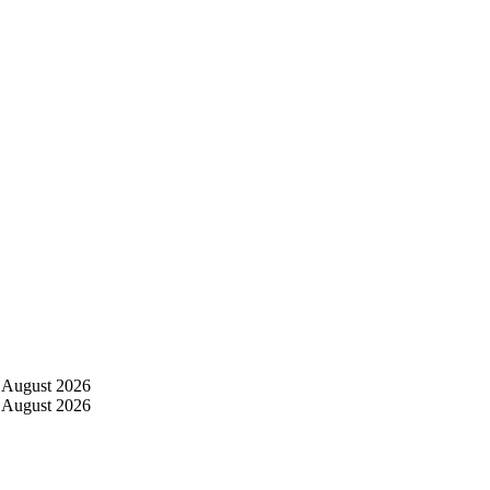
 August 2026
 August 2026