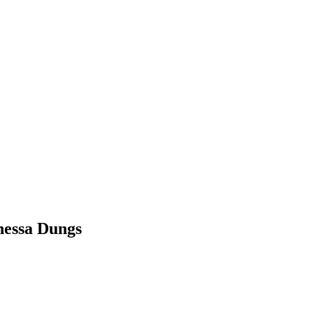
nessa Dungs