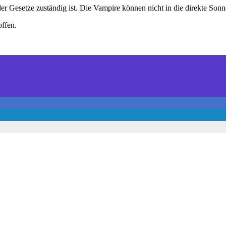
er Gesetze zuständig ist. Die Vampire können nicht in die direkte Sonne
offen.