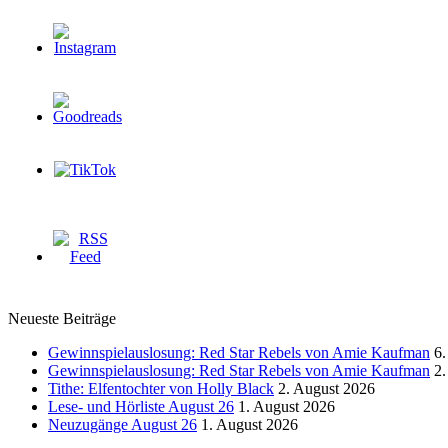
Neueste Beiträge
Gewinnspielauslosung: Red Star Rebels von Amie Kaufman
6.
Gewinnspielauslosung: Red Star Rebels von Amie Kaufman
2.
Tithe: Elfentochter von Holly Black
2. August 2026
Lese- und Hörliste August 26
1. August 2026
Neuzugänge August 26
1. August 2026