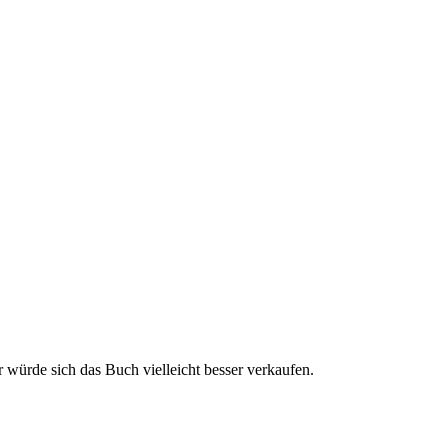
r würde sich das Buch vielleicht besser verkaufen.