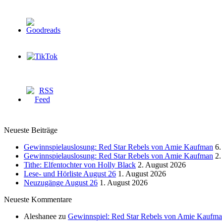
Neueste Beiträge
Gewinnspielauslosung: Red Star Rebels von Amie Kaufman
6.
Gewinnspielauslosung: Red Star Rebels von Amie Kaufman
2.
Tithe: Elfentochter von Holly Black
2. August 2026
Lese- und Hörliste August 26
1. August 2026
Neuzugänge August 26
1. August 2026
Neueste Kommentare
Aleshanee
zu
Gewinnspiel: Red Star Rebels von Amie Kaufm