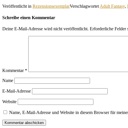
Veröffentlicht in
Rezensionsexemplar
Verschlagwortet
Adult Fantasy
,
Schreibe einen Kommentar
Deine E-Mail-Adresse wird nicht veröffentlicht.
Erforderliche Felder 
Kommentar
*
Name
E-Mail-Adresse
Website
Name, E-Mail-Adresse und Website in diesem Browser für meine