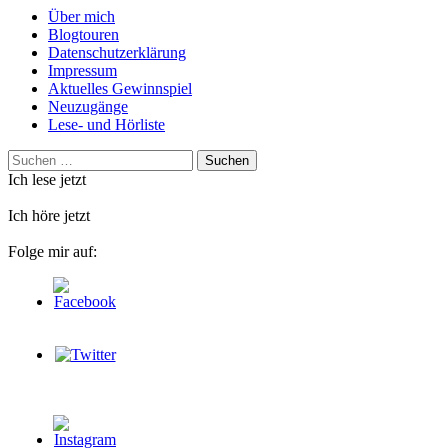
Über mich
Blogtouren
Datenschutzerklärung
Impressum
Aktuelles Gewinnspiel
Neuzugänge
Lese- und Hörliste
Suchen
nach:
Ich lese jetzt
Ich höre jetzt
Folge mir auf: