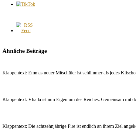
Ähnliche Beiträge
Klappentext: Emmas neuer Mitschüler ist schlimmer als jedes Klisch
Klappentext: Vhalla ist nun Eigentum des Reiches. Gemeinsam mit 
Klappentext: Die achtzehnjährige Fire ist endlich an ihrem Ziel a