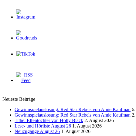
Neueste Beiträge
Gewinnspielauslosung: Red Star Rebels von Amie Kaufman
6.
Gewinnspielauslosung: Red Star Rebels von Amie Kaufman
2.
Tithe: Elfentochter von Holly Black
2. August 2026
Lese- und Hörliste August 26
1. August 2026
Neuzugänge August 26
1. August 2026