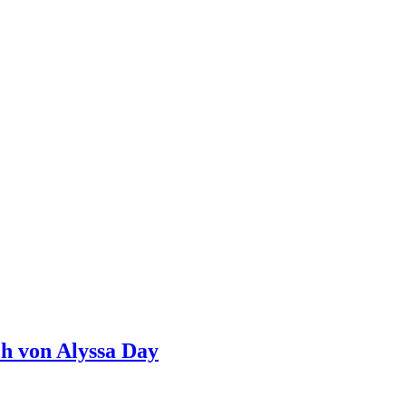
h von Alyssa Day