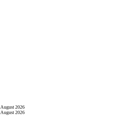
 August 2026
 August 2026