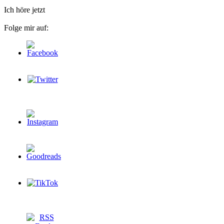
Ich höre jetzt
Folge mir auf: