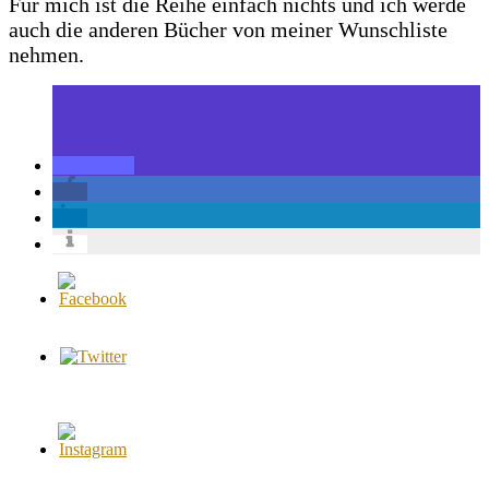
Für mich ist die Reihe einfach nichts und ich werde
auch die anderen Bücher von meiner Wunschliste
nehmen.