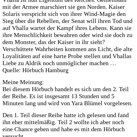
mit der Armee marschiert sie gen Norden. Kaiser
Solaris verspricht sich von ihrer Wind-Magie den
Sieg über die Rebellen, der Senat will ihren Tod und
auf Vhalla wartet der Kampf ihres Lebens. Kann sie
ihre Menschlichkeit bewahren oder wird sie doch zu
dem Monster, das der Kaiser in ihr sieht?
Verschüttete Wahrheiten kommen ans Licht, die alte
Loyalitäten auf eine harte Probe stellen und Vhallas
Liebe zu Aldrik noch unmöglicher machen …
Quelle: Hörbuch Hamburg
Meine Meinung:
Bei diesem Hörbuch handelt es sich um den 2. Teil
der Reihe. Es ist insgesamt 13 Stunden und 5
Minuten lang und wird von Yara Blümel vorgelesen.
Den 1. Teil dieser Reihe hatte ich gelesen und fand
ihn eher mittelmäßig. Teil 2 wollte ich aber noch
eine Chance geben und habe es mit dem Hörbuch
versucht.