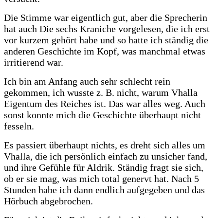
Die Stimme war eigentlich gut, aber die Sprecherin
hat auch Die sechs Kraniche vorgelesen, die ich erst
vor kurzem gehört habe und so hatte ich ständig die
anderen Geschichte im Kopf, was manchmal etwas
irritierend war.
Ich bin am Anfang auch sehr schlecht rein
gekommen, ich wusste z. B. nicht, warum Vhalla
Eigentum des Reiches ist. Das war alles weg. Auch
sonst konnte mich die Geschichte überhaupt nicht
fesseln.
Es passiert überhaupt nichts, es dreht sich alles um
Vhalla, die ich persönlich einfach zu unsicher fand,
und ihre Gefühle für Aldrik. Ständig fragt sie sich,
ob er sie mag, was mich total genervt hat. Nach 5
Stunden habe ich dann endlich aufgegeben und das
Hörbuch abgebrochen.