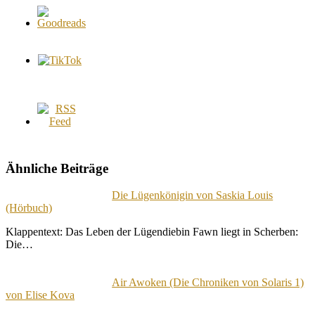
Ähnliche Beiträge
Die Lügenkönigin von Saskia Louis
(Hörbuch)
Klappentext: Das Leben der Lügendiebin Fawn liegt in Scherben:
Die…
Air Awoken (Die Chroniken von Solaris 1)
von Elise Kova