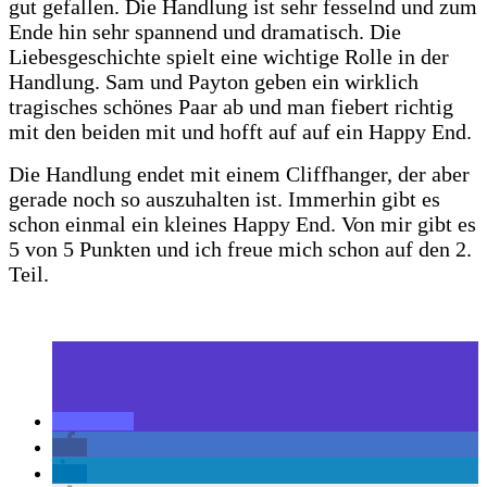
gut gefallen. Die Handlung ist sehr fesselnd und zum
Ende hin sehr spannend und dramatisch. Die
Liebesgeschichte spielt eine wichtige Rolle in der
Handlung. Sam und Payton geben ein wirklich
tragisches schönes Paar ab und man fiebert richtig
mit den beiden mit und hofft auf auf ein Happy End.
Die Handlung endet mit einem Cliffhanger, der aber
gerade noch so auszuhalten ist. Immerhin gibt es
schon einmal ein kleines Happy End. Von mir gibt es
5 von 5 Punkten und ich freue mich schon auf den 2.
Teil.