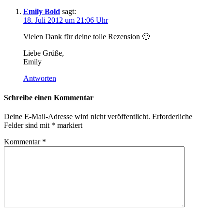
Emily Bold
sagt:
18. Juli 2012 um 21:06 Uhr
Vielen Dank für deine tolle Rezension 🙂
Liebe Grüße,
Emily
Antworten
Schreibe einen Kommentar
Deine E-Mail-Adresse wird nicht veröffentlicht.
Erforderliche
Felder sind mit
*
markiert
Kommentar
*