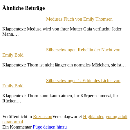
Ähnliche Beiträge
Medusas Fluch von Emily Thomsen
Klappentext: Medusa wird von ihrer Mutter Gaia verflucht: Jeder
Mann,…
Silberschwingen Rebellin der Nacht von
Emily Bold
Klappentext: Thorn ist nicht länger ein normales Mädchen, sie ist…
Silberschwingen 1: Erbin des Lichts von
Emily Bold
Klappentext: Thorn kann kaum atmen, ihr Körper schmerzt, ihr
Rücken…
Veröffentlicht in
Rezension
Verschlagwortet
Highlander
,
young adult
paranormal
Ein Kommentar
Füge deinen hinzu