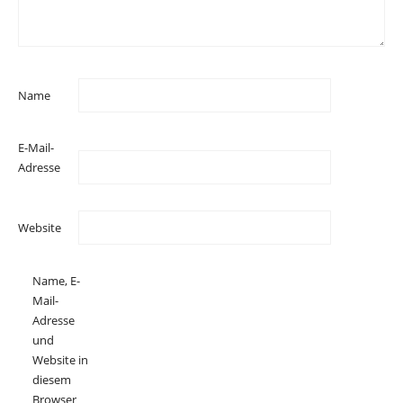
Name
E-Mail-
Adresse
Website
Name, E-
Mail-
Adresse
und
Website in
diesem
Browser