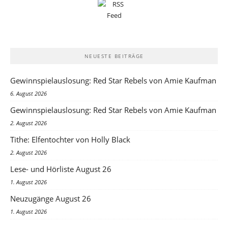
NEUESTE BEITRÄGE
Gewinnspielauslosung: Red Star Rebels von Amie Kaufman
6. August 2026
Gewinnspielauslosung: Red Star Rebels von Amie Kaufman
2. August 2026
Tithe: Elfentochter von Holly Black
2. August 2026
Lese- und Hörliste August 26
1. August 2026
Neuzugänge August 26
1. August 2026