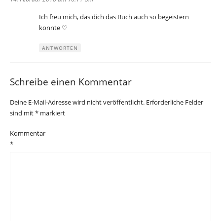
Ich freu mich, das dich das Buch auch so begeistern
konnte ♡
ANTWORTEN
Schreibe einen Kommentar
Deine E-Mail-Adresse wird nicht veröffentlicht.
Erforderliche Felder
sind mit
*
markiert
Kommentar
*