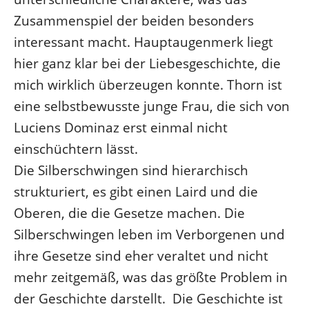
Zusammenspiel der beiden besonders
interessant macht. Hauptaugenmerk liegt
hier ganz klar bei der Liebesgeschichte, die
mich wirklich überzeugen konnte. Thorn ist
eine selbstbewusste junge Frau, die sich von
Luciens Dominaz erst einmal nicht
einschüchtern lässt.
Die Silberschwingen sind hierarchisch
strukturiert, es gibt einen Laird und die
Oberen, die die Gesetze machen. Die
Silberschwingen leben im Verborgenen und
ihre Gesetze sind eher veraltet und nicht
mehr zeitgemäß, was das größte Problem in
der Geschichte darstellt. Die Geschichte ist