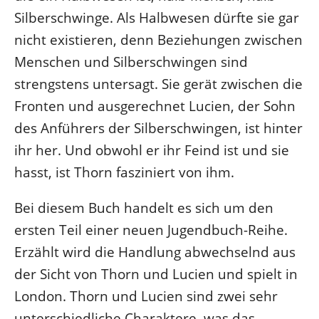
Silberschwinge. Als Halbwesen dürfte sie gar
nicht existieren, denn Beziehungen zwischen
Menschen und Silberschwingen sind
strengstens untersagt. Sie gerät zwischen die
Fronten und ausgerechnet Lucien, der Sohn
des Anführers der Silberschwingen, ist hinter
ihr her. Und obwohl er ihr Feind ist und sie
hasst, ist Thorn fasziniert von ihm.
Bei diesem Buch handelt es sich um den
ersten Teil einer neuen Jugendbuch-Reihe.
Erzählt wird die Handlung abwechselnd aus
der Sicht von Thorn und Lucien und spielt in
London. Thorn und Lucien sind zwei sehr
unterschiedliche Charaktere, was das