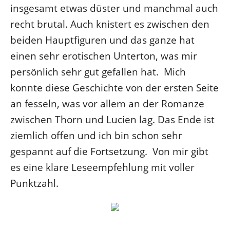
insgesamt etwas düster und manchmal auch
recht brutal. Auch knistert es zwischen den
beiden Hauptfiguren und das ganze hat
einen sehr erotischen Unterton, was mir
persönlich sehr gut gefallen hat. Mich
konnte diese Geschichte von der ersten Seite
an fesseln, was vor allem an der Romanze
zwischen Thorn und Lucien lag. Das Ende ist
ziemlich offen und ich bin schon sehr
gespannt auf die Fortsetzung. Von mir gibt
es eine klare Leseempfehlung mit voller
Punktzahl.