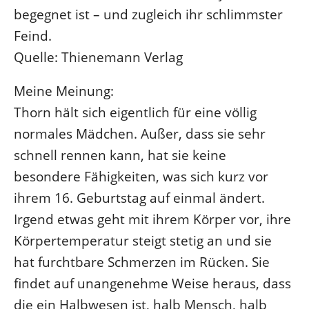
begegnet ist – und zugleich ihr schlimmster
Feind.
Quelle: Thienemann Verlag
Meine Meinung:
Thorn hält sich eigentlich für eine völlig
normales Mädchen. Außer, dass sie sehr
schnell rennen kann, hat sie keine
besondere Fähigkeiten, was sich kurz vor
ihrem 16. Geburtstag auf einmal ändert.
Irgend etwas geht mit ihrem Körper vor, ihre
Körpertemperatur steigt stetig an und sie
hat furchtbare Schmerzen im Rücken. Sie
findet auf unangenehme Weise heraus, dass
die ein Halbwesen ist, halb Mensch, halb