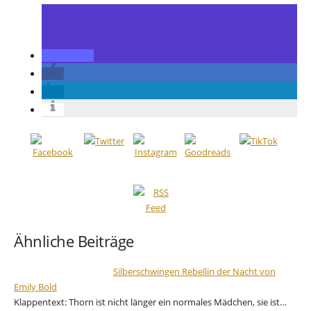
Ähnliche Beiträge
Silberschwingen Rebellin der Nacht von
Emily Bold
Klappentext: Thorn ist nicht länger ein normales Mädchen, sie ist…