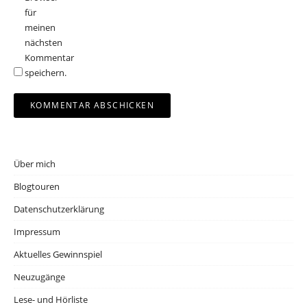
für
meinen
nächsten
Kommentar
speichern.
Über mich
Blogtouren
Datenschutzerklärung
Impressum
Aktuelles Gewinnspiel
Neuzugänge
Lese- und Hörliste