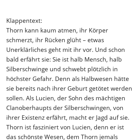
Klappentext:
Thorn kann kaum atmen, ihr Körper
schmerzt, ihr Rücken glüht – etwas
Unerklärliches geht mit ihr vor. Und schon
bald erfährt sie: Sie ist halb Mensch, halb
Silberschwinge und schwebt plötzlich in
höchster Gefahr. Denn als Halbwesen hätte
sie bereits nach ihrer Geburt getötet werden
sollen. Als Lucien, der Sohn des mächtigen
Clanoberhaupts der Silberschwingen, von
ihrer Existenz erfährt, macht er Jagd auf sie.
Thorn ist fasziniert von Lucien, denn er ist
das schönste Wesen, dem Thorn jemals