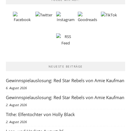
NEUESTE BEITRÄGE
Gewinnspielauslosung: Red Star Rebels von Amie Kaufman
6. August 2026
Gewinnspielauslosung: Red Star Rebels von Amie Kaufman
2. August 2026
Tithe: Elfentochter von Holly Black
2. August 2026