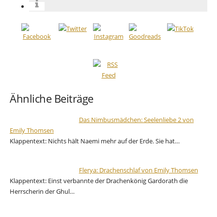
Ähnliche Beiträge
Das Nimbusmädchen: Seelenliebe 2 von
Emily Thomsen
Klappentext: Nichts hält Naemi mehr auf der Erde. Sie hat…
Flerya: Drachenschlaf von Emily Thomsen
Klappentext: Einst verbannte der Drachenkönig Gardorath die
Herrscherin der Ghul…