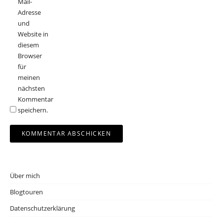
Mail-
Adresse
und
Website in
diesem
Browser
für
meinen
nächsten
Kommentar
speichern.
Über mich
Blogtouren
Datenschutzerklärung