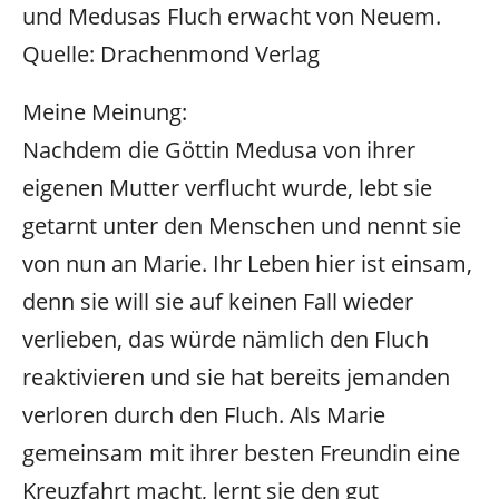
und Medusas Fluch erwacht von Neuem.
Quelle: Drachenmond Verlag
Meine Meinung:
Nachdem die Göttin Medusa von ihrer
eigenen Mutter verflucht wurde, lebt sie
getarnt unter den Menschen und nennt sie
von nun an Marie. Ihr Leben hier ist einsam,
denn sie will sie auf keinen Fall wieder
verlieben, das würde nämlich den Fluch
reaktivieren und sie hat bereits jemanden
verloren durch den Fluch. Als Marie
gemeinsam mit ihrer besten Freundin eine
Kreuzfahrt macht, lernt sie den gut