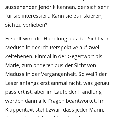
aussehenden Jendrik kennen, der sich sehr
für sie interessiert. Kann sie es riskieren,
sich zu verlieben?
Erzählt wird die Handlung aus der Sicht von
Medusa in der Ich-Perspektive auf zwei
Zeitebenen. Einmal in der Gegenwart als
Marie, zum anderen aus der Sicht von
Medusa in der Vergangenheit. So weiß der
Leser anfangs erst einmal nicht, was genau
passiert ist, aber im Laufe der Handlung
werden dann alle Fragen beantwortet. Im
Klappentext steht zwar, dass jeder Mann,