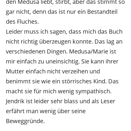
den Medusa liebt, stirbt, aber das stimmt so
gar nicht, denn das ist nur ein Bestandteil
des Fluches.
Leider muss ich sagen, dass mich das Buch
nicht richtig überzeugen konnte. Das lag an
verschiedenen Dingen. Medusa/Marie ist
mir einfach zu uneinsichtig. Sie kann ihrer
Mutter einfach nicht verzeihen und
benimmt sie wie ein störrisches Kind. Das
macht sie für mich wenig sympathisch.
Jendrik ist leider sehr blass und als Leser
erfährt man wenig über seine
Beweggründe.