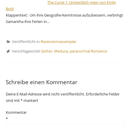
The Curse 1: Unsterblich mein von Emily
Bold
Klappentext: Um ihre Geografie-Kenntnisse aufzubessern, verbringt
Samantha ihre Ferien in…
Veröffentlicht in
Rezensionsexemplar
Verschlagwortet
Götter
,
Medusa
,
paranormal Romance
Schreibe einen Kommentar
Deine E-Mail-Adresse wird nicht veröffentlicht.
Erforderliche Felder
sind mit
*
markiert
Kommentar
*