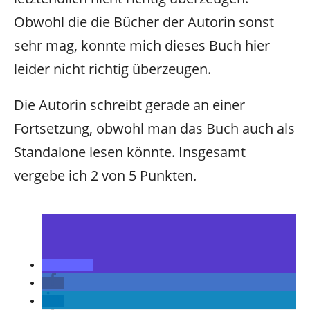
Obwohl die die Bücher der Autorin sonst
sehr mag, konnte mich dieses Buch hier
leider nicht richtig überzeugen.
Die Autorin schreibt gerade an einer
Fortsetzung, obwohl man das Buch auch als
Standalone lesen könnte. Insgesamt
vergebe ich 2 von 5 Punkten.