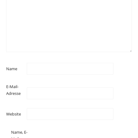
Name
E-Mail-
Adresse
Website
Name, E-