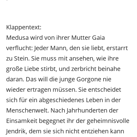
Klappentext:
Medusa wird von ihrer Mutter Gaia
verflucht: Jeder Mann, den sie liebt, erstarrt
zu Stein. Sie muss mit ansehen, wie ihre
große Liebe stirbt, und zerbricht beinahe
daran. Das will die junge Gorgone nie
wieder ertragen müssen. Sie entscheidet
sich für ein abgeschiedenes Leben in der
Menschenwelt. Nach Jahrhunderten der
Einsamkeit begegnet ihr der geheimnisvolle
Jendrik, dem sie sich nicht entziehen kann