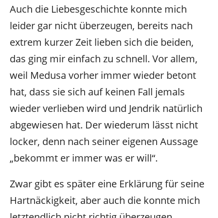
Auch die Liebesgeschichte konnte mich
leider gar nicht überzeugen, bereits nach
extrem kurzer Zeit lieben sich die beiden,
das ging mir einfach zu schnell. Vor allem,
weil Medusa vorher immer wieder betont
hat, dass sie sich auf keinen Fall jemals
wieder verlieben wird und Jendrik natürlich
abgewiesen hat. Der wiederum lässt nicht
locker, denn nach seiner eigenen Aussage
„bekommt er immer was er will“.
Zwar gibt es später eine Erklärung für seine
Hartnäckigkeit, aber auch die konnte mich
letztendlich nicht richtig überzeugen.