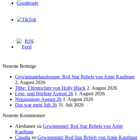
Neueste Beiträge
Gewinnspielauslosung: Red Star Rebels von Amie Kaufman
2. August 2026
Tithe: Elfentochter von Holly Black
2. August 2026
Lese- und Hörliste August 26
1. August 2026
Neuzugänge August 26
1. August 2026
Das war mein Juli 26
31. Juli 2026
Neueste Kommentare
Aleshanee
zu
Gewinnspiel: Red Star Rebels von Amie
Kaufman
Claudia
zu
Gewinnspiel: Red Star Rebels von Amie Kaufman