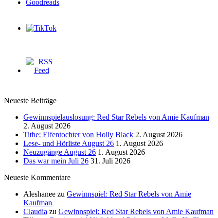
Neueste Beiträge
Gewinnspielauslosung: Red Star Rebels von Amie Kaufman
2. August 2026
Tithe: Elfentochter von Holly Black
2. August 2026
Lese- und Hörliste August 26
1. August 2026
Neuzugänge August 26
1. August 2026
Das war mein Juli 26
31. Juli 2026
Neueste Kommentare
Aleshanee
zu
Gewinnspiel: Red Star Rebels von Amie
Kaufman
Claudia
zu
Gewinnspiel: Red Star Rebels von Amie Kaufman