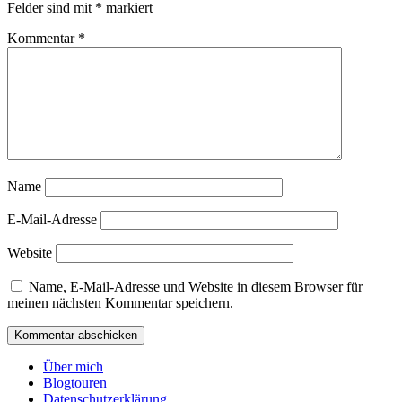
Felder sind mit
*
markiert
Kommentar
*
Name
E-Mail-Adresse
Website
Name, E-Mail-Adresse und Website in diesem Browser für
meinen nächsten Kommentar speichern.
Über mich
Blogtouren
Datenschutzerklärung