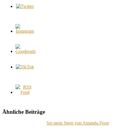
Ähnliche Beiträge
Sei mein Stern von Amanda Frost