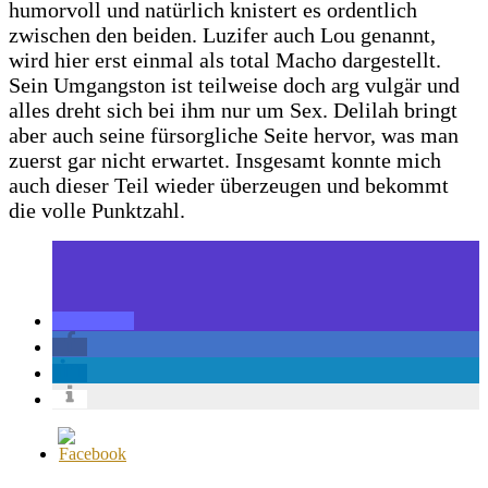
humorvoll und natürlich knistert es ordentlich
zwischen den beiden. Luzifer auch Lou genannt,
wird hier erst einmal als total Macho dargestellt.
Sein Umgangston ist teilweise doch arg vulgär und
alles dreht sich bei ihm nur um Sex. Delilah bringt
aber auch seine fürsorgliche Seite hervor, was man
zuerst gar nicht erwartet. Insgesamt konnte mich
auch dieser Teil wieder überzeugen und bekommt
die volle Punktzahl.