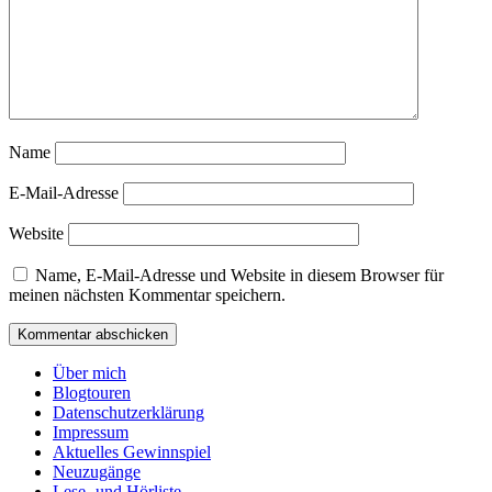
Name
E-Mail-Adresse
Website
Name, E-Mail-Adresse und Website in diesem Browser für
meinen nächsten Kommentar speichern.
Über mich
Blogtouren
Datenschutzerklärung
Impressum
Aktuelles Gewinnspiel
Neuzugänge
Lese- und Hörliste