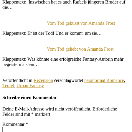
Klappentext: Inzwischen hat es auch Rafaels jüngeren Bruder auf
die…
Vom Tod geküsst von Amanda Frost
Klappentext: Er ist der Tod! Und er kommt, um sie…
Vom Tod geliebt von Amanda Frost
Klappentext: Was könnte eine erfolgreiche Fantasy-Autorin mehr
begeistern als ein…
Veröffentlicht in
Rezension
Verschlagwortet
paranormal Romance
,
Teufel
,
Urban Fantasy
Schreibe einen Kommentar
Deine E-Mail-Adresse wird nicht veröffentlicht.
Erforderliche
Felder sind mit
*
markiert
Kommentar
*