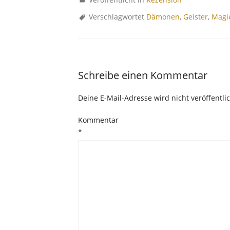
Verschlagwortet
Dämonen
,
Geister
,
Magi
Schreibe einen Kommentar
Deine E-Mail-Adresse wird nicht veröffentlic
Kommentar
*