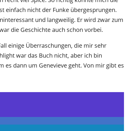
st einfach nicht der Funke übergesprungen.
uninteressant und langweilig. Er wird zwar zum
 war die Geschichte auch schon vorbei.
all einige Überraschungen, die mir sehr
hlight war das Buch nicht, aber ich bin
dem es dann um Genevieve geht. Von mir gibt es