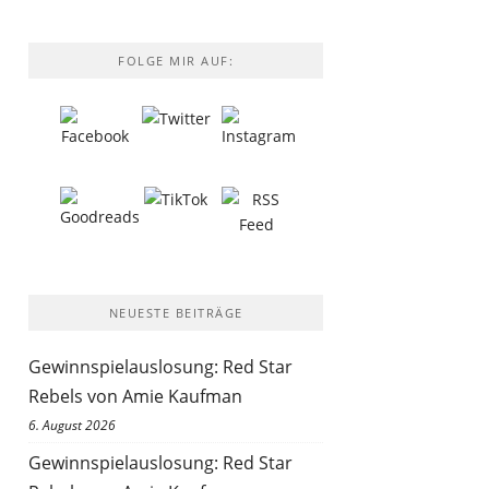
FOLGE MIR AUF:
NEUESTE BEITRÄGE
Gewinnspielauslosung: Red Star
Rebels von Amie Kaufman
6. August 2026
Gewinnspielauslosung: Red Star