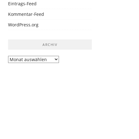
Eintrags-Feed
Kommentar-Feed
WordPress.org
ARCHIV
Archiv