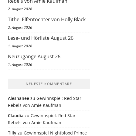
Rebels von Amie Kaufman
2. August 2026
Tithe: Elfentochter von Holly Black
2. August 2026
Lese- und Hörliste August 26
1. August 2026
Neuzugänge August 26
1. August 2026
NEUESTE KOMMENTARE
Aleshanee
zu
Gewinnspiel: Red Star
Rebels von Amie Kaufman
Claudia
zu
Gewinnspiel: Red Star
Rebels von Amie Kaufman
Tilly
zu
Gewinnspiel Nightblood Prince