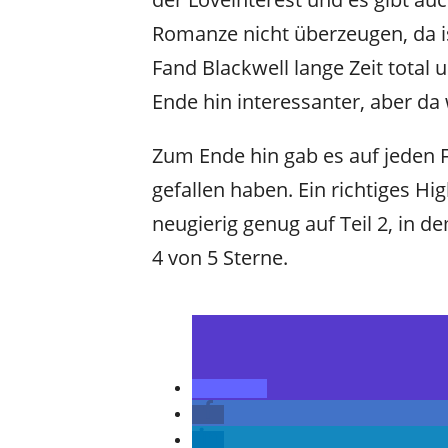
Romanze nicht überzeugen, da i
Fand Blackwell lange Zeit total 
Ende hin interessanter, aber da
Zum Ende hin gab es auf jeden F
gefallen haben. Ein richtiges Hig
neugierig genug auf Teil 2, in 
4 von 5 Sterne.