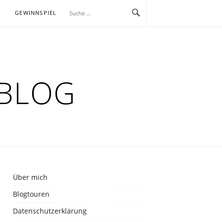
E
GEWINNSPIEL
RBLOG
Über mich
Blogtouren
Datenschutzerklärung