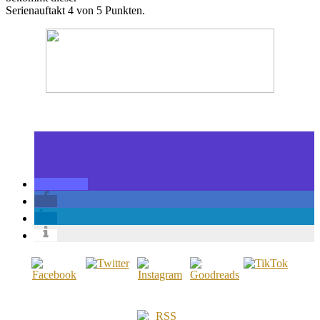
Serienauftakt 4 von 5 Punkten.