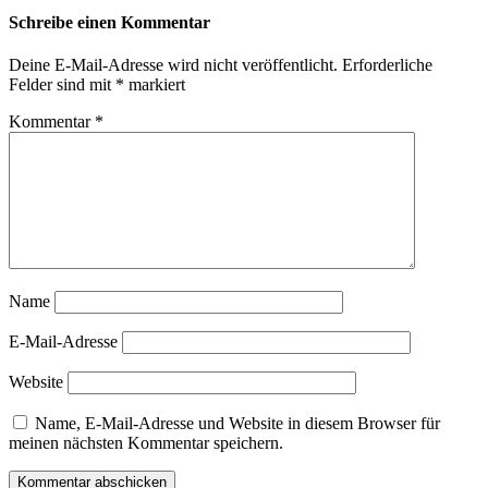
Schreibe einen Kommentar
Deine E-Mail-Adresse wird nicht veröffentlicht.
Erforderliche
Felder sind mit
*
markiert
Kommentar
*
Name
E-Mail-Adresse
Website
Name, E-Mail-Adresse und Website in diesem Browser für
meinen nächsten Kommentar speichern.