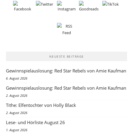
NEUESTE BEITRÄGE
Gewinnspielauslosung: Red Star Rebels von Amie Kaufman
6. August 2026
Gewinnspielauslosung: Red Star Rebels von Amie Kaufman
2. August 2026
Tithe: Elfentochter von Holly Black
2. August 2026
Lese- und Hörliste August 26
1. August 2026