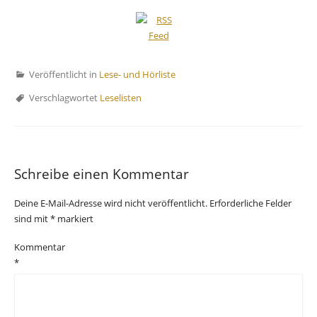
Veröffentlicht in
Lese- und Hörliste
Verschlagwortet
Leselisten
Schreibe einen Kommentar
Deine E-Mail-Adresse wird nicht veröffentlicht.
Erforderliche Felder
sind mit
*
markiert
Kommentar
*