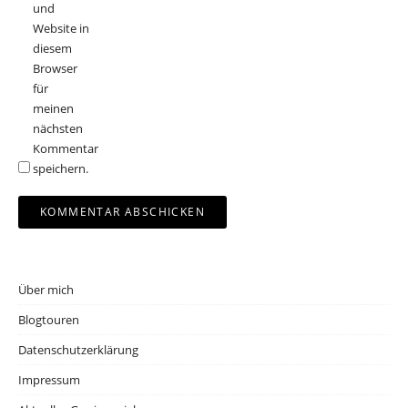
und
Website in
diesem
Browser
für
meinen
nächsten
Kommentar
speichern.
Über mich
Blogtouren
Datenschutzerklärung
Impressum