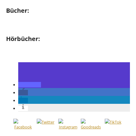
Bücher:
Hörbücher: