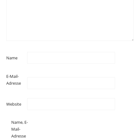
Name
E-Mail-
Adresse
Website
Name, E-
Mail-
Adresse