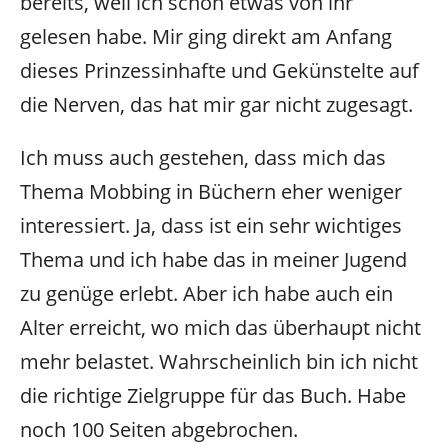
bereits, weil ich schon etwas von ihr
gelesen habe. Mir ging direkt am Anfang
dieses Prinzessinhafte und Gekünstelte auf
die Nerven, das hat mir gar nicht zugesagt.
Ich muss auch gestehen, dass mich das
Thema Mobbing in Büchern eher weniger
interessiert. Ja, dass ist ein sehr wichtiges
Thema und ich habe das in meiner Jugend
zu genüge erlebt. Aber ich habe auch ein
Alter erreicht, wo mich das überhaupt nicht
mehr belastet. Wahrscheinlich bin ich nicht
die richtige Zielgruppe für das Buch. Habe
noch 100 Seiten abgebrochen.