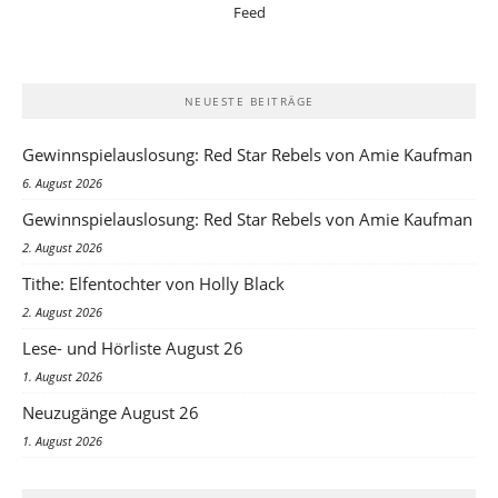
NEUESTE BEITRÄGE
Gewinnspielauslosung: Red Star Rebels von Amie Kaufman
6. August 2026
Gewinnspielauslosung: Red Star Rebels von Amie Kaufman
2. August 2026
Tithe: Elfentochter von Holly Black
2. August 2026
Lese- und Hörliste August 26
1. August 2026
Neuzugänge August 26
1. August 2026