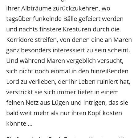
ihrer Albträume zurückzukehren, wo
tagsüber funkelnde Bälle gefeiert werden
und nachts finstere Kreaturen durch die
Korridore streifen, von denen eine an Maren
ganz besonders interessiert zu sein scheint.
Und während Maren vergeblich versucht,
sich nicht noch einmal in den hinreißenden
Lord zu verlieben, der ihr Leben ruiniert hat,
verstrickt sie sich immer tiefer in einem
feinen Netz aus Lügen und Intrigen, das sie
bald weit mehr als nur ihren Kopf kosten
könnte …