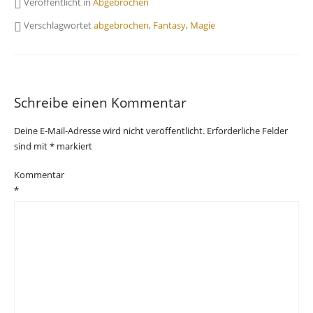
Veröffentlicht in
Abgebrochen
Verschlagwortet
abgebrochen
,
Fantasy
,
Magie
Schreibe einen Kommentar
Deine E-Mail-Adresse wird nicht veröffentlicht.
Erforderliche Felder
sind mit
*
markiert
Kommentar
*