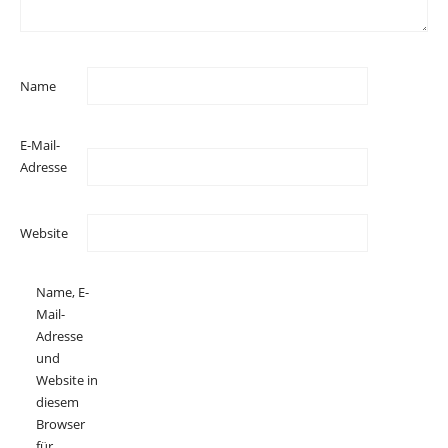
Name
E-Mail-
Adresse
Website
Name, E-
Mail-
Adresse
und
Website in
diesem
Browser
für