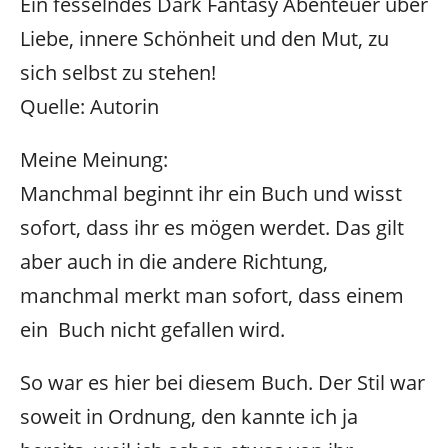
Ein fesselndes Dark Fantasy Abenteuer über
Liebe, innere Schönheit und den Mut, zu
sich selbst zu stehen!
Quelle: Autorin
Meine Meinung:
Manchmal beginnt ihr ein Buch und wisst
sofort, dass ihr es mögen werdet. Das gilt
aber auch in die andere Richtung,
manchmal merkt man sofort, dass einem
ein Buch nicht gefallen wird.
So war es hier bei diesem Buch. Der Stil war
soweit in Ordnung, den kannte ich ja