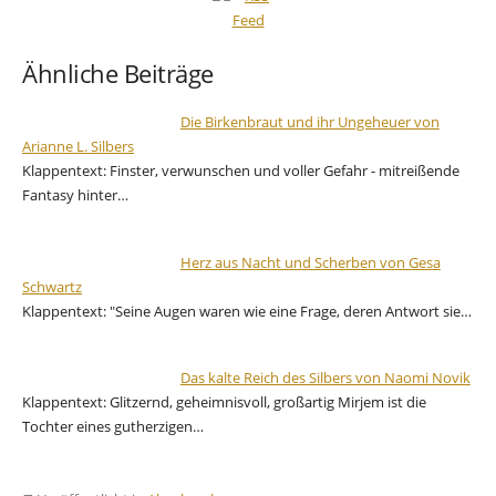
Ähnliche Beiträge
Die Birkenbraut und ihr Ungeheuer von
Arianne L. Silbers
Klappentext: Finster, verwunschen und voller Gefahr - mitreißende
Fantasy hinter…
Herz aus Nacht und Scherben von Gesa
Schwartz
Klappentext: "Seine Augen waren wie eine Frage, deren Antwort sie…
Das kalte Reich des Silbers von Naomi Novik
Klappentext: Glitzernd, geheimnisvoll, großartig Mirjem ist die
Tochter eines gutherzigen…