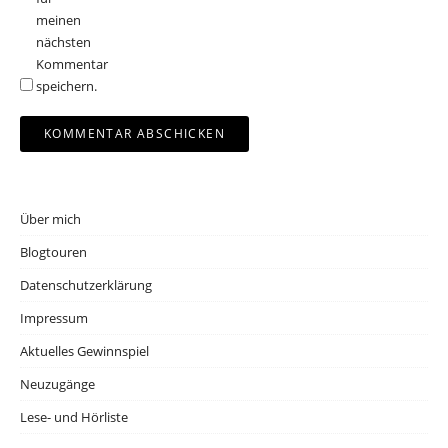
meinen
nächsten
Kommentar
speichern.
Über mich
Blogtouren
Datenschutzerklärung
Impressum
Aktuelles Gewinnspiel
Neuzugänge
Lese- und Hörliste