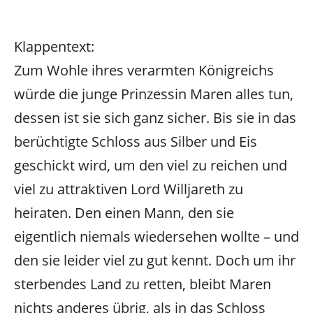
Klappentext:
Zum Wohle ihres verarmten Königreichs
würde die junge Prinzessin Maren alles tun,
dessen ist sie sich ganz sicher. Bis sie in das
berüchtigte Schloss aus Silber und Eis
geschickt wird, um den viel zu reichen und
viel zu attraktiven Lord Willjareth zu
heiraten. Den einen Mann, den sie
eigentlich niemals wiedersehen wollte – und
den sie leider viel zu gut kennt. Doch um ihr
sterbendes Land zu retten, bleibt Maren
nichts anderes übrig, als in das Schloss