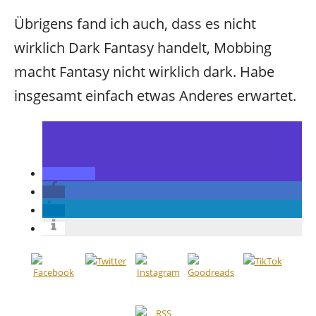
Übrigens fand ich auch, dass es nicht
wirklich Dark Fantasy handelt, Mobbing
macht Fantasy nicht wirklich dark. Habe
insgesamt einfach etwas Anderes erwartet.