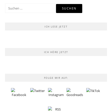
Suchen
nach:
ICH LESE JETZT
ICH HÖRE JETZT
FOLGE MIR AUF: