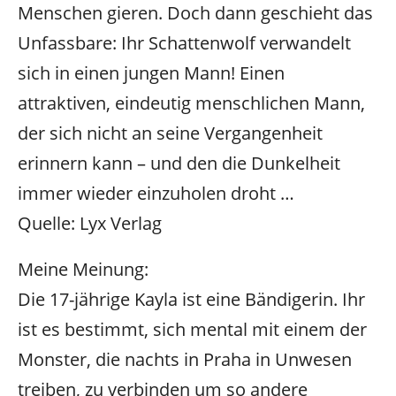
Menschen gieren. Doch dann geschieht das
Unfassbare: Ihr Schattenwolf verwandelt
sich in einen jungen Mann! Einen
attraktiven, eindeutig menschlichen Mann,
der sich nicht an seine Vergangenheit
erinnern kann – und den die Dunkelheit
immer wieder einzuholen droht …
Quelle: Lyx Verlag
Meine Meinung:
Die 17-jährige Kayla ist eine Bändigerin. Ihr
ist es bestimmt, sich mental mit einem der
Monster, die nachts in Praha in Unwesen
treiben, zu verbinden um so andere