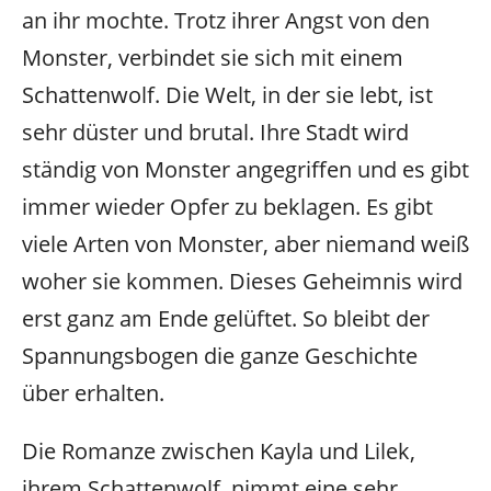
an ihr mochte. Trotz ihrer Angst von den
Monster, verbindet sie sich mit einem
Schattenwolf. Die Welt, in der sie lebt, ist
sehr düster und brutal. Ihre Stadt wird
ständig von Monster angegriffen und es gibt
immer wieder Opfer zu beklagen. Es gibt
viele Arten von Monster, aber niemand weiß
woher sie kommen. Dieses Geheimnis wird
erst ganz am Ende gelüftet. So bleibt der
Spannungsbogen die ganze Geschichte
über erhalten.
Die Romanze zwischen Kayla und Lilek,
ihrem Schattenwolf, nimmt eine sehr