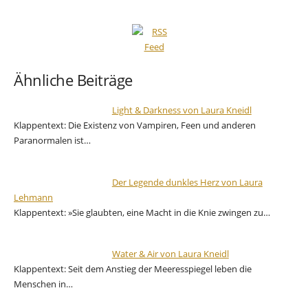
Ähnliche Beiträge
Light & Darkness von Laura Kneidl
Klappentext: Die Existenz von Vampiren, Feen und anderen
Paranormalen ist…
Der Legende dunkles Herz von Laura
Lehmann
Klappentext: »Sie glaubten, eine Macht in die Knie zwingen zu…
Water & Air von Laura Kneidl
Klappentext: Seit dem Anstieg der Meeresspiegel leben die
Menschen in…