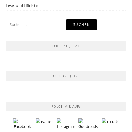
Lese- und Hörliste
Suchen
nach:
ICH LESE JETZT
ICH HÖRE JETZT
FOLGE MIR AUF: