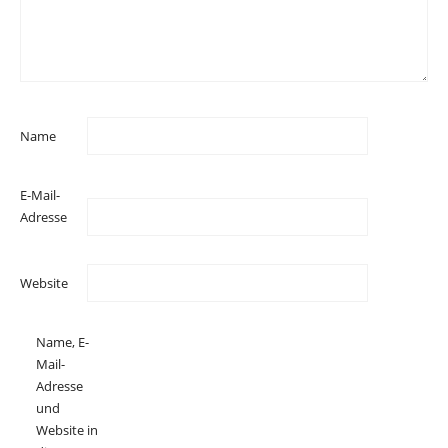
Name
E-Mail-
Adresse
Website
Name, E-
Mail-
Adresse
und
Website in