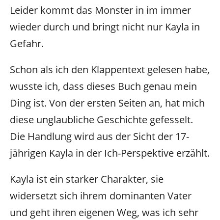
Leider kommt das Monster in im immer
wieder durch und bringt nicht nur Kayla in
Gefahr.
Schon als ich den Klappentext gelesen habe,
wusste ich, dass dieses Buch genau mein
Ding ist.
Von der ersten Seiten an, hat mich
diese unglaubliche Geschichte gefesselt.
Die Handlung wird aus der Sicht der 17-
jährigen Kayla in der Ich-Perspektive erzählt.
Kayla ist ein starker Charakter, sie
widersetzt sich ihrem dominanten Vater
und geht ihren eigenen Weg, was ich sehr