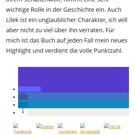
wichtige Rolle in der Geschichte ein. Auch
Lilek ist ein unglaublicher Charakter, ich will
aber nicht zu viel über ihn verraten. Für
mich ist das Buch auf jeden Fall mein neues
Highlight und verdient die volle Punktzahl.