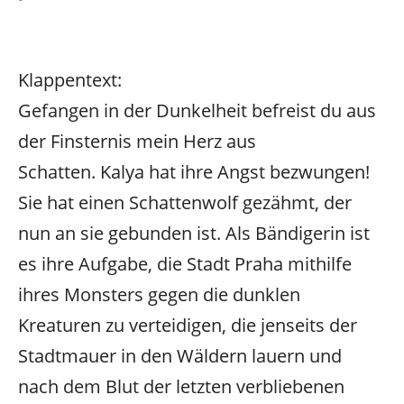
Klappentext:
Gefangen in der Dunkelheit befreist du aus
der Finsternis mein Herz aus
Schatten.
Kalya hat ihre Angst bezwungen!
Sie hat einen Schattenwolf gezähmt, der
nun an sie gebunden ist. Als Bändigerin ist
es ihre Aufgabe, die Stadt Praha mithilfe
ihres Monsters gegen die dunklen
Kreaturen zu verteidigen, die jenseits der
Stadtmauer in den Wäldern lauern und
nach dem Blut der letzten verbliebenen