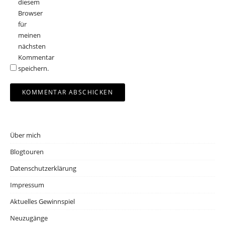
diesem
Browser
für
meinen
nächsten
Kommentar
speichern.
Über mich
Blogtouren
Datenschutzerklärung
Impressum
Aktuelles Gewinnspiel
Neuzugänge