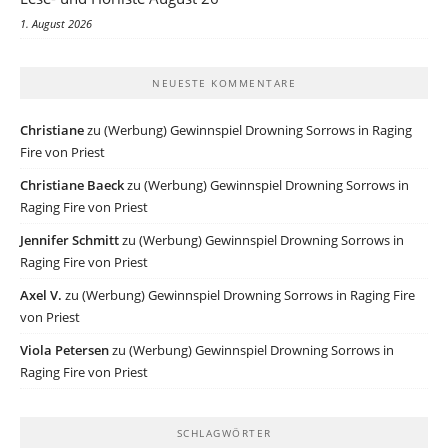
1. August 2026
NEUESTE KOMMENTARE
Christiane
zu
(Werbung) Gewinnspiel Drowning Sorrows in Raging
Fire von Priest
Christiane Baeck
zu
(Werbung) Gewinnspiel Drowning Sorrows in
Raging Fire von Priest
Jennifer Schmitt
zu
(Werbung) Gewinnspiel Drowning Sorrows in
Raging Fire von Priest
Axel V.
zu
(Werbung) Gewinnspiel Drowning Sorrows in Raging Fire
von Priest
Viola Petersen
zu
(Werbung) Gewinnspiel Drowning Sorrows in
Raging Fire von Priest
SCHLAGWÖRTER