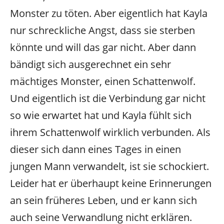
Monster zu töten. Aber eigentlich hat Kayla
nur schreckliche Angst, dass sie sterben
könnte und will das gar nicht. Aber dann
bändigt sich ausgerechnet ein sehr
mächtiges Monster, einen Schattenwolf.
Und eigentlich ist die Verbindung gar nicht
so wie erwartet hat und Kayla fühlt sich
ihrem Schattenwolf wirklich verbunden. Als
dieser sich dann eines Tages in einen
jungen Mann verwandelt, ist sie schockiert.
Leider hat er überhaupt keine Erinnerungen
an sein früheres Leben, und er kann sich
auch seine Verwandlung nicht erklären.