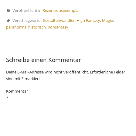
Veröffentlicht in
Rezensionsexemplar
Verschlagwortet
Gestaltenwandler
,
High Fantasy
,
Magie
,
paranormal historisch
,
Romantasy
Schreibe einen Kommentar
Deine E-Mail-Adresse wird nicht veröffentlicht.
Erforderliche Felder
sind mit
*
markiert
Kommentar
*