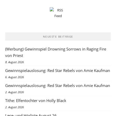
NEUESTE BEITRÄGE
(Werbung) Gewinnspiel Drowning Sorrows in Raging Fire
von Priest
8. August 2026
Gewinnspielauslosung: Red Star Rebels von Amie Kaufman
6. August 2026
Gewinnspielauslosung: Red Star Rebels von Amie Kaufman
2. August 2026
Tithe: Elfentochter von Holly Black
2. August 2026
Lese- und Hörliste August 26