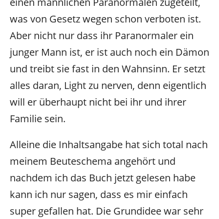
einen männlichen Paranormalen zugeteilt,
was von Gesetz wegen schon verboten ist.
Aber nicht nur dass ihr Paranormaler ein
junger Mann ist, er ist auch noch ein Dämon
und treibt sie fast in den Wahnsinn. Er setzt
alles daran, Light zu nerven, denn eigentlich
will er überhaupt nicht bei ihr und ihrer
Familie sein.
Alleine die Inhaltsangabe hat sich total nach
meinem Beuteschema angehört und
nachdem ich das Buch jetzt gelesen habe
kann ich nur sagen, dass es mir einfach
super gefallen hat. Die Grundidee war sehr