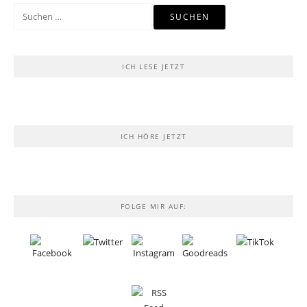
Suchen
nach:
ICH LESE JETZT
ICH HÖRE JETZT
FOLGE MIR AUF: