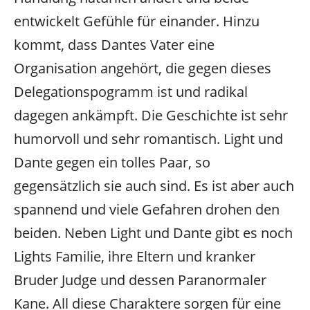
entwickelt Gefühle für einander. Hinzu
kommt, dass Dantes Vater eine
Organisation angehört, die gegen dieses
Delegationspogramm ist und radikal
dagegen ankämpft. Die Geschichte ist sehr
humorvoll und sehr romantisch. Light und
Dante gegen ein tolles Paar, so
gegensätzlich sie auch sind. Es ist aber auch
spannend und viele Gefahren drohen den
beiden. Neben Light und Dante gibt es noch
Lights Familie, ihre Eltern und kranker
Bruder Judge und dessen Paranormaler
Kane. All diese Charaktere sorgen für eine