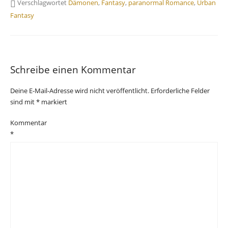
Verschlagwortet
Dämonen
,
Fantasy
,
paranormal Romance
,
Urban
Fantasy
Schreibe einen Kommentar
Deine E-Mail-Adresse wird nicht veröffentlicht.
Erforderliche Felder
sind mit
*
markiert
Kommentar
*