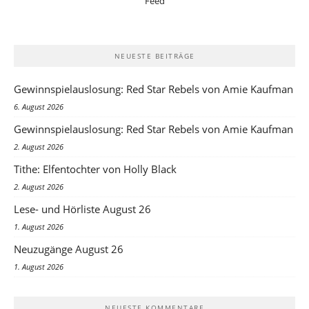
NEUESTE BEITRÄGE
Gewinnspielauslosung: Red Star Rebels von Amie Kaufman
6. August 2026
Gewinnspielauslosung: Red Star Rebels von Amie Kaufman
2. August 2026
Tithe: Elfentochter von Holly Black
2. August 2026
Lese- und Hörliste August 26
1. August 2026
Neuzugänge August 26
1. August 2026
NEUESTE KOMMENTARE