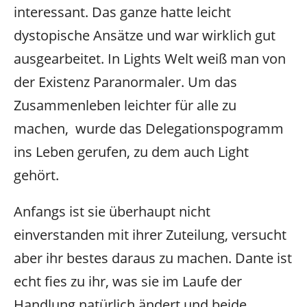
interessant. Das ganze hatte leicht
dystopische Ansätze und war wirklich gut
ausgearbeitet. In Lights Welt weiß man von
der Existenz Paranormaler. Um das
Zusammenleben leichter für alle zu
machen, wurde das Delegationspogramm
ins Leben gerufen, zu dem auch Light
gehört.
Anfangs ist sie überhaupt nicht
einverstanden mit ihrer Zuteilung, versucht
aber ihr bestes daraus zu machen. Dante ist
echt fies zu ihr, was sie im Laufe der
Handlung natürlich ändert und beide