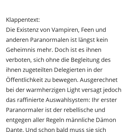
Klappentext:
Die Existenz von Vampiren, Feen und
anderen Paranormalen ist längst kein
Geheimnis mehr. Doch ist es ihnen
verboten, sich ohne die Begleitung des
ihnen zugeteilten Delegierten in der
Öffentlichkeit zu bewegen. Ausgerechnet
bei der warmherzigen Light versagt jedoch
das raffinierte Auswahlsystem: Ihr erster
Paranormaler ist der rebellische und
entgegen aller Regeln männliche Dämon
Dante. Und schon bald muss sie sich