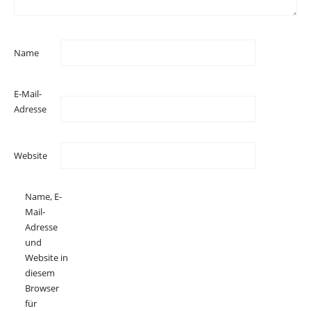
Name
E-Mail-
Adresse
Website
Name, E-
Mail-
Adresse
und
Website in
diesem
Browser
für