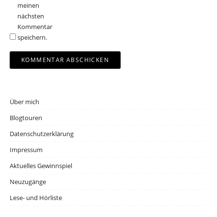
meinen
nächsten
Kommentar
speichern.
Über mich
Blogtouren
Datenschutzerklärung
Impressum
Aktuelles Gewinnspiel
Neuzugänge
Lese- und Hörliste