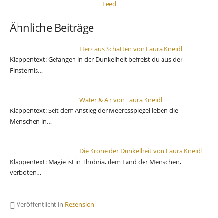
Ähnliche Beiträge
Herz aus Schatten von Laura Kneidl
Klappentext: Gefangen in der Dunkelheit befreist du aus der
Finsternis…
Water & Air von Laura Kneidl
Klappentext: Seit dem Anstieg der Meeresspiegel leben die
Menschen in…
Die Krone der Dunkelheit von Laura Kneidl
Klappentext: Magie ist in Thobria, dem Land der Menschen,
verboten…
Veröffentlicht in
Rezension