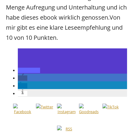
Menge Aufregung und Unterhaltung und ich
habe dieses ebook wirklich genossen.Von
mir gibt es eine klare Leseempfehlung und
10 von 10 Punkten.