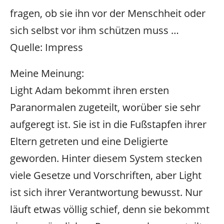
fragen, ob sie ihn vor der Menschheit oder
sich selbst vor ihm schützen muss …
Quelle: Impress
Meine Meinung:
Light Adam bekommt ihren ersten
Paranormalen zugeteilt, worüber sie sehr
aufgeregt ist. Sie ist in die Fußstapfen ihrer
Eltern getreten und eine Deligierte
geworden. Hinter diesem System stecken
viele Gesetze und Vorschriften, aber Light
ist sich ihrer Verantwortung bewusst. Nur
läuft etwas völlig schief, denn sie bekommt