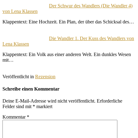
Der Schwur des Wandlers (Die Wandler 4)
von Lena Klassen
Klappentext: Eine Hochzeit. Ein Plan, der über das Schicksal des…
Die Wandler 1. Der Kuss des Wandlers von
Lena Klassen
Klappentext: Ein Volk aus einer anderen Welt. Ein dunkles Wesen
mit…
Veröffentlicht in
Rezension
Schreibe einen Kommentar
Deine E-Mail-Adresse wird nicht veröffentlicht.
Erforderliche
Felder sind mit
*
markiert
Kommentar
*