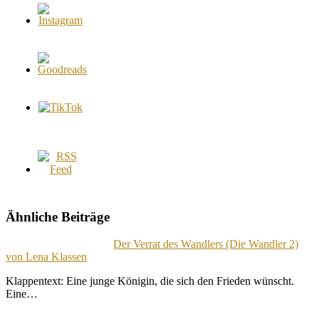
Ähnliche Beiträge
Der Verrat des Wandlers (Die Wandler 2)
von Lena Klassen
Klappentext: Eine junge Königin, die sich den Frieden wünscht.
Eine…