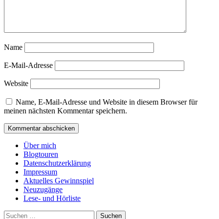
Name
E-Mail-Adresse
Website
Name, E-Mail-Adresse und Website in diesem Browser für
meinen nächsten Kommentar speichern.
Über mich
Blogtouren
Datenschutzerklärung
Impressum
Aktuelles Gewinnspiel
Neuzugänge
Lese- und Hörliste
Suchen