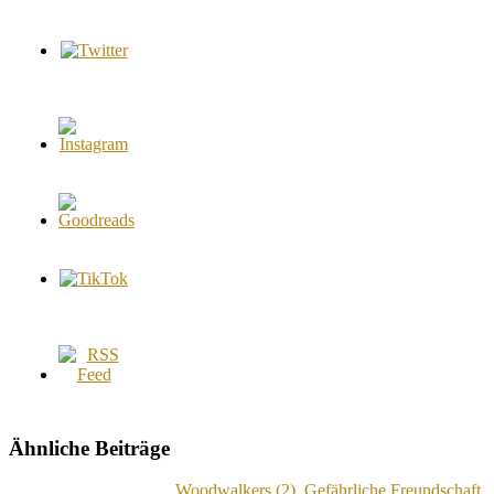
Ähnliche Beiträge
Woodwalkers (2). Gefährliche Freundschaft