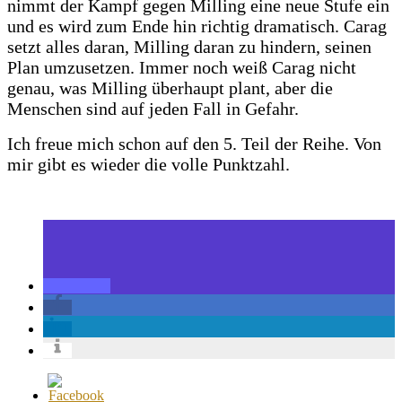
nimmt der Kampf gegen Milling eine neue Stufe ein
und es wird zum Ende hin richtig dramatisch. Carag
setzt alles daran, Milling daran zu hindern, seinen
Plan umzusetzen. Immer noch weiß Carag nicht
genau, was Milling überhaupt plant, aber die
Menschen sind auf jeden Fall in Gefahr.
Ich freue mich schon auf den 5. Teil der Reihe. Von
mir gibt es wieder die volle Punktzahl.