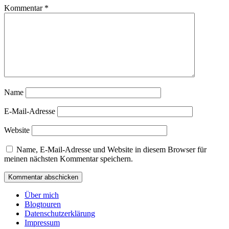
Kommentar
*
Name
E-Mail-Adresse
Website
Name, E-Mail-Adresse und Website in diesem Browser für
meinen nächsten Kommentar speichern.
Über mich
Blogtouren
Datenschutzerklärung
Impressum