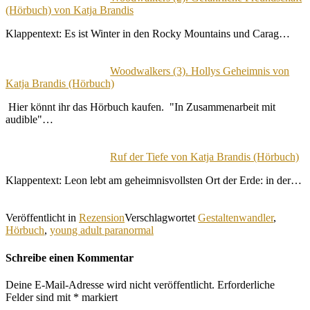
(Hörbuch) von Katja Brandis
Klappentext: Es ist Winter in den Rocky Mountains und Carag…
Woodwalkers (3). Hollys Geheimnis von
Katja Brandis (Hörbuch)
Hier könnt ihr das Hörbuch kaufen. "In Zusammenarbeit mit
audible"…
Ruf der Tiefe von Katja Brandis (Hörbuch)
Klappentext: Leon lebt am geheimnisvollsten Ort der Erde: in der…
Veröffentlicht in
Rezension
Verschlagwortet
Gestaltenwandler
,
Hörbuch
,
young adult paranormal
Schreibe einen Kommentar
Deine E-Mail-Adresse wird nicht veröffentlicht.
Erforderliche
Felder sind mit
*
markiert