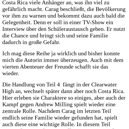
Costa Rica viele Anhänger an, was ihn viel zu
gefährlich macht. Carag beschließt, die Bevölkerung
vor ihm zu warnen und bekommt dazu auch bald die
Gelegenheit. Denn er soll in einer TV-Show ein
Interview über den Schüleraustausch geben. Er nutzt
die Chance und bringt sich und seine Familie
dadurch in große Gefahr.
Ich mag diese Reihe ja wirklich und bisher konnte
mich die Autorin immer überzeugen. Auch mit dem
vierten Abenteuer der Freunde schafft sie das
wieder.
Die Handlung von Teil 4 fängt in der Clearwater
High an, wechselt später dann aber noch Costa Rica.
Hier erleben sie Charaktere so einiges, aber auch der
Kampf gegen Andrew Milling spielt wieder eine
zentrale Rolle. Nachdem Carag im letzten Teil
endlich seine Familie wieder gefunden hat, spielt
auch diese eine wichtige Rolle. In diesem Teil