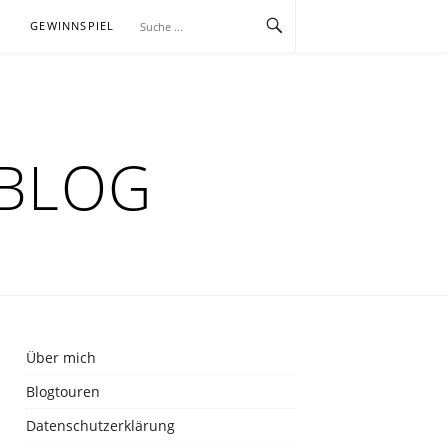
E
GEWINNSPIEL
RBLOG
Über mich
Blogtouren
Datenschutzerklärung