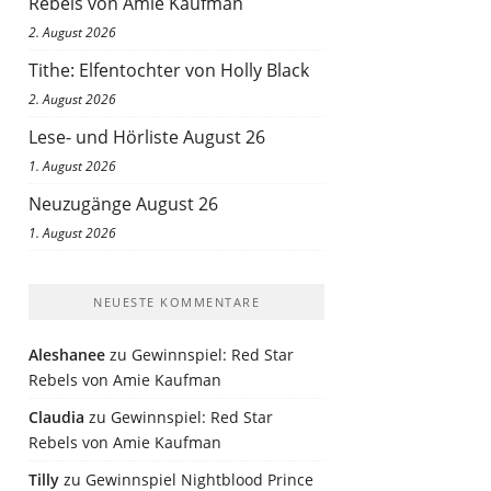
Rebels von Amie Kaufman
2. August 2026
Tithe: Elfentochter von Holly Black
2. August 2026
Lese- und Hörliste August 26
1. August 2026
Neuzugänge August 26
1. August 2026
NEUESTE KOMMENTARE
Aleshanee
zu
Gewinnspiel: Red Star
Rebels von Amie Kaufman
Claudia
zu
Gewinnspiel: Red Star
Rebels von Amie Kaufman
Tilly
zu
Gewinnspiel Nightblood Prince