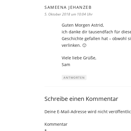
SAMEENA JEHANZEB
sagt:
5. Oktober 2018 um 10:04 Uhr
Guten Morgen Astrid,
ich danke dir tausendfach für die
Geschichte gefallen hat – obwohl s
verlinken. 🙂
Viele liebe Grüße,
Sam
ANTWORTEN
Schreibe einen Kommentar
Deine E-Mail-Adresse wird nicht veröffentlic
Kommentar
*