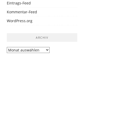
Eintrags-Feed
Kommentar-Feed
WordPress.org
ARCHIV
Archiv