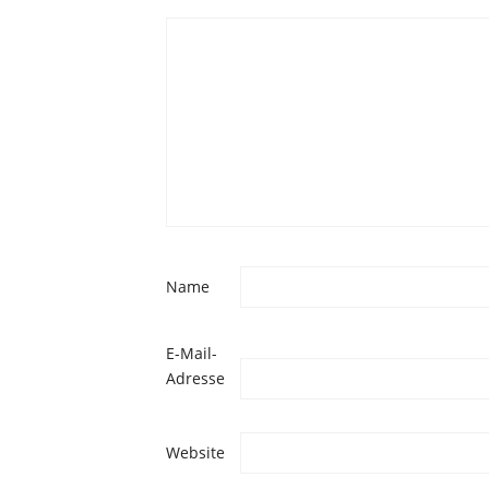
Name
E-Mail-
Adresse
Website