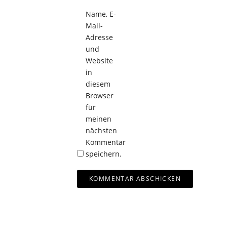
Name, E-
Mail-
Adresse
und
Website
in
diesem
Browser
für
meinen
nächsten
Kommentar
speichern.