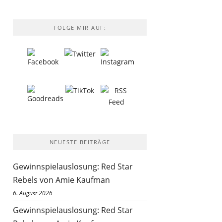
FOLGE MIR AUF:
NEUESTE BEITRÄGE
Gewinnspielauslosung: Red Star
Rebels von Amie Kaufman
6. August 2026
Gewinnspielauslosung: Red Star