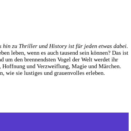
in zu Thriller und History ist für jeden etwas dabei.
ben leben, wenn es auch tausend sein können? Das ist
und um den brennendsten Vogel der Welt werdet ihr
n, Hoffnung und Verzweiflung, Magie und Märchen.
 wie sie lustiges und grauenvolles erleben.