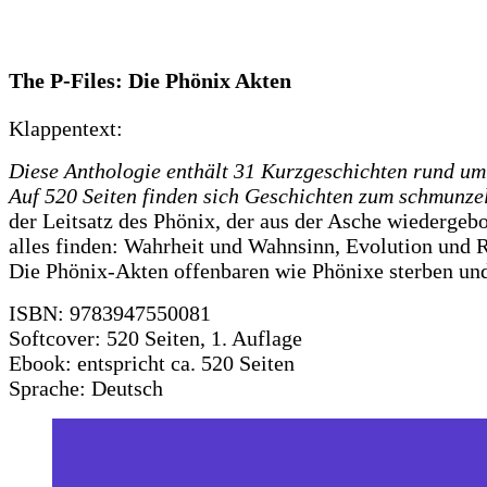
The P-Files: Die Phönix Akten
Klappentext:
Diese Anthologie enthält 31 Kurzgeschichten rund um d
Auf 520 Seiten finden sich Geschichten zum schmunz
der Leitsatz des Phönix, der aus der Asche wiedergeb
alles finden: Wahrheit und Wahnsinn, Evolution und
Die Phönix-Akten offenbaren wie Phönixe sterben und
ISBN: 9783947550081
Softcover: 520 Seiten, 1. Auflage
Ebook: entspricht ca. 520 Seiten
Sprache: Deutsch