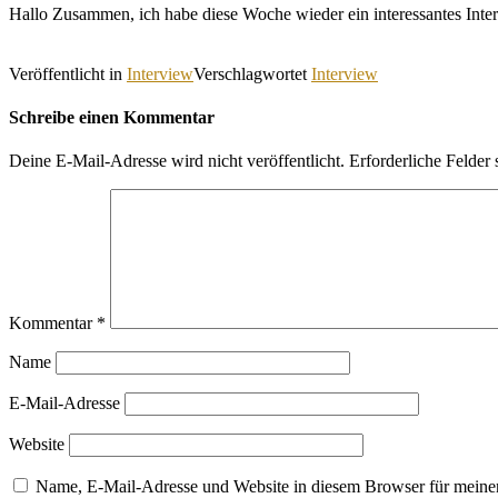
Hallo Zusammen, ich habe diese Woche wieder ein interessantes Int
Veröffentlicht in
Interview
Verschlagwortet
Interview
Schreibe einen Kommentar
Deine E-Mail-Adresse wird nicht veröffentlicht.
Erforderliche Felder 
Kommentar
*
Name
E-Mail-Adresse
Website
Name, E-Mail-Adresse und Website in diesem Browser für meine