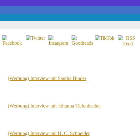
(Werbung) Interview mit Sandra Binder
(Werbung) Interview mit Johanna Tiefenbacher
(Werbung) Interview mit H. C. Schneider