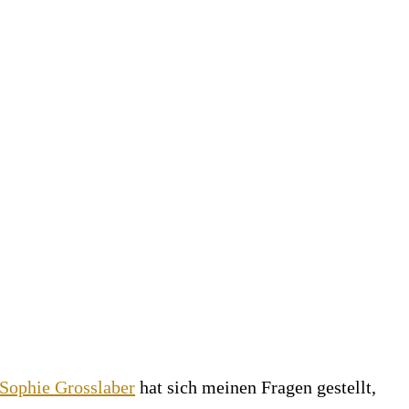
Sophie Grosslabe
r
hat sich meinen Fragen gestellt,