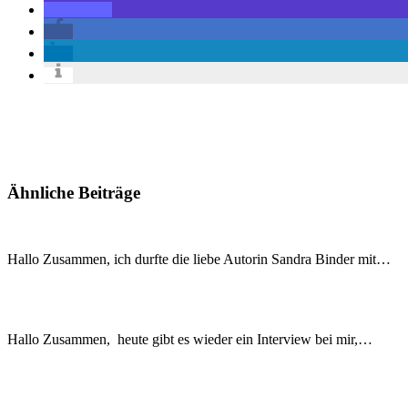
Ähnliche Beiträge
Hallo Zusammen, ich durfte die liebe Autorin Sandra Binder mit…
Hallo Zusammen, heute gibt es wieder ein Interview bei mir,…