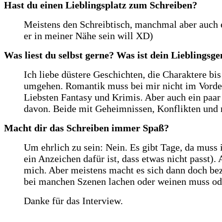
Hast du einen Lieblingsplatz zum Schreiben?
Meistens den Schreibtisch, manchmal aber auch 
er in meiner Nähe sein will XD)
Was liest du selbst gerne? Was ist dein Lieblingsg
Ich liebe düstere Geschichten, die Charaktere bi
umgehen. Romantik muss bei mir nicht im Vorder
Liebsten Fantasy und Krimis. Aber auch ein paar
davon. Beide mit Geheimnissen, Konflikten und r
Macht dir das Schreiben immer Spaß?
Um ehrlich zu sein: Nein. Es gibt Tage, da muss 
ein Anzeichen dafür ist, dass etwas nicht passt)
mich. Aber meistens macht es sich dann doch bez
bei manchen Szenen lachen oder weinen muss oder
Danke für das Interview.