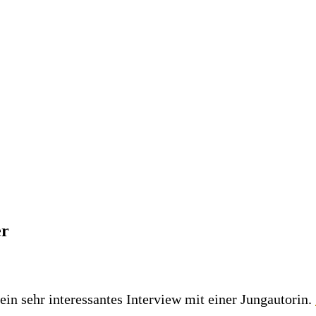
er
in sehr interessantes Interview mit einer Jungautorin.