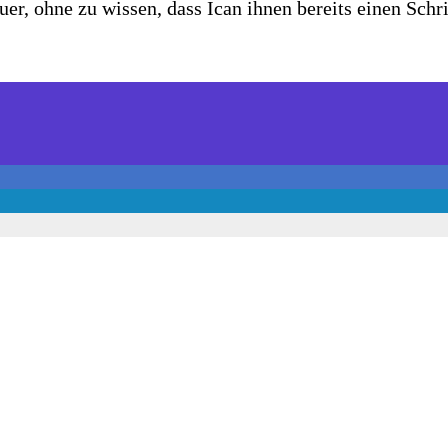
er, ohne zu wissen, dass Ican ihnen bereits einen Schri