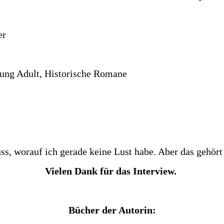
er
oung Adult, Historische Romane
ss, worauf ich gerade keine Lust habe. Aber das gehört
Vielen Dank für das Interview.
Bücher der Autorin: