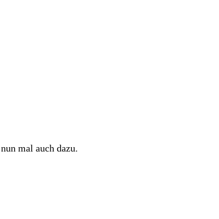
 nun mal auch dazu.