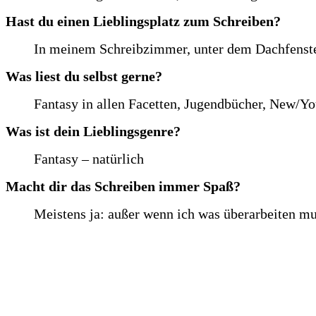
Hast du einen Lieblingsplatz zum Schreiben?
In meinem Schreibzimmer, unter dem Dachfenst
Was liest du selbst gerne?
Fantasy in allen Facetten, Jugendbücher, New/Y
Was ist dein Lieblingsgenre?
Fantasy – natürlich
Macht dir das Schreiben immer Spaß?
Meistens ja: außer wenn ich was überarbeiten mu