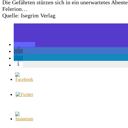
Die Gefährten stürzen sich in ein unerwartetes Abenteu
Felerion…
Quelle: Isegrim Verlag