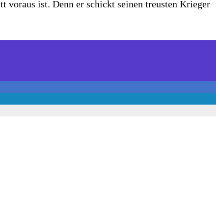
tt voraus ist. Denn er schickt seinen treusten Krieger