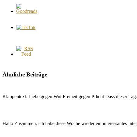
Ähnliche Beiträge
Klappentext: Liebe gegen Wut Freiheit gegen Pflicht Dass dieser Ta
Hallo Zusammen, ich habe diese Woche wieder ein interessantes Int