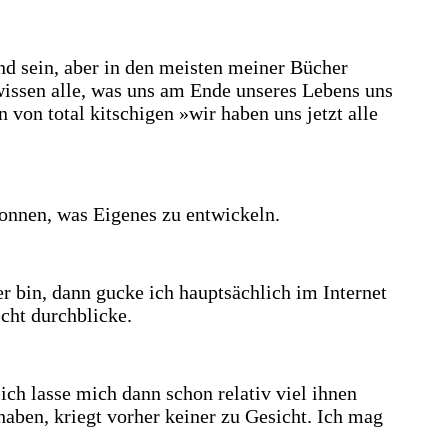
nd sein, aber in den meisten meiner Bücher
wissen alle, was uns am Ende unseres Lebens uns
 von total kitschigen »wir haben uns jetzt alle
gonnen, was Eigenes zu entwickeln.
r bin, dann gucke ich hauptsächlich im Internet
cht durchblicke.
 ich lasse mich dann schon relativ viel ihnen
haben, kriegt vorher keiner zu Gesicht. Ich mag