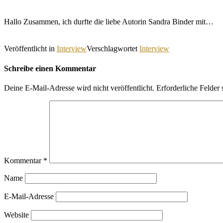
Hallo Zusammen, ich durfte die liebe Autorin Sandra Binder mit…
Veröffentlicht in
Interview
Verschlagwortet
Interview
Schreibe einen Kommentar
Deine E-Mail-Adresse wird nicht veröffentlicht.
Erforderliche Felder 
Kommentar
*
Name
E-Mail-Adresse
Website