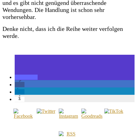
und es gibt nicht genügend überraschende
Wendungen. Die Handlung ist schon sehr
vorhersehbar.
Denke nicht, dass ich die Reihe weiter verfolgen
werde.