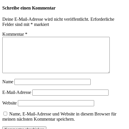
Schreibe einen Kommentar
Deine E-Mail-Adresse wird nicht veröffentlicht.
Erforderliche
Felder sind mit
*
markiert
Kommentar
*
Name
E-Mail-Adresse
Website
Name, E-Mail-Adresse und Website in diesem Browser für
meinen nächsten Kommentar speichern.