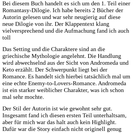
Bei diesem Buch handelt es sich um den 1. Teil einer
Romantasy-Dilogie. Ich habe bereits 2 Bücher der
Autorin gelesen und war sehr neugierig auf diese
neue Dilogie von ihr. Der Klappentext klang
vielversprechend und die Aufmachung fand ich auch
toll
Das Setting und die Charaktere sind an die
griechische Mythologie angelehnt. Die Handlung
wird abwechselnd aus der Sicht von Andromeda und
Keto erzählt. Der Schwerpunkt liegt bei der
Romance. Es handelt sich hierbei tatsächlich mal um
eine echte Enemy-to-Lovers-Romance. Andromeda
ist ein starker weiblicher Charakter, was ich schon
mal sehr mochte.
Der Stil der Autorin ist wie gewohnt sehr gut.
Insgesamt fand ich diesen ersten Teil unterhaltsam,
aber für mich war das halt auch kein Highlight.
Dafür war die Story einfach nicht originell genug