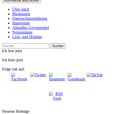
Über mich
Blogtouren
Datenschutzerklärung
Impressum
Aktuelles Gewinnspiel
Neuzugänge
Lese- und Hörliste
Suchen
nach:
Ich lese jetzt
Ich höre jetzt
Folge mir auf:
Neueste Beiträge