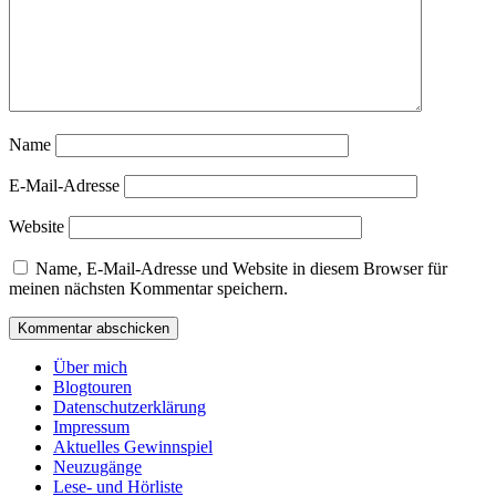
Name
E-Mail-Adresse
Website
Name, E-Mail-Adresse und Website in diesem Browser für
meinen nächsten Kommentar speichern.
Über mich
Blogtouren
Datenschutzerklärung
Impressum
Aktuelles Gewinnspiel
Neuzugänge
Lese- und Hörliste