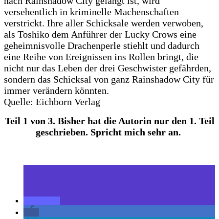
nach Rainshadow City gelangt ist, wird
versehentlich in kriminelle Machenschaften
verstrickt. Ihre aller Schicksale werden verwoben,
als Toshiko dem Anführer der Lucky Crows eine
geheimnisvolle Drachenperle stiehlt und dadurch
eine Reihe von Ereignissen ins Rollen bringt, die
nicht nur das Leben der drei Geschwister gefährden,
sondern das Schicksal von ganz Rainshadow City für
immer verändern könnten.
Quelle: Eichborn Verlag
Teil 1 von 3. Bisher hat die Autorin nur den 1. Teil
geschrieben. Spricht mich sehr an.