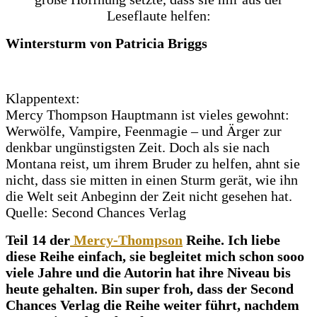
Leseflaute helfen:
Wintersturm von Patricia Briggs
Klappentext:
Mercy Thompson Hauptmann ist vieles gewohnt:
Werwölfe, Vampire, Feenmagie – und Ärger zur
denkbar ungünstigsten Zeit. Doch als sie nach
Montana reist, um ihrem Bruder zu helfen, ahnt sie
nicht, dass sie mitten in einen Sturm gerät, wie ihn
die Welt seit Anbeginn der Zeit nicht gesehen hat.
Quelle: Second Chances Verlag
Teil 14 der
Mercy-Thompson
Reihe. Ich liebe
diese Reihe einfach, sie begleitet mich schon sooo
viele Jahre und die Autorin hat ihre Niveau bis
heute gehalten. Bin super froh, dass der Second
Chances Verlag die Reihe weiter führt, nachdem