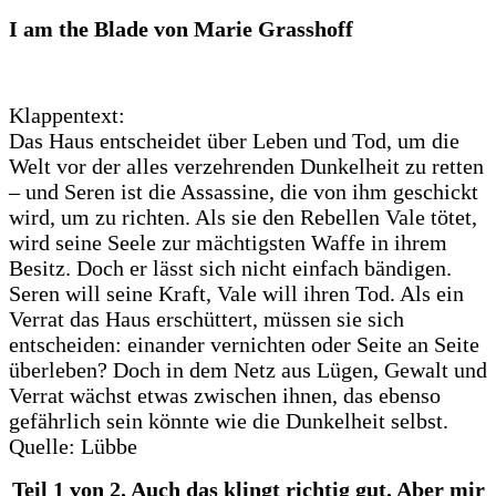
I am the Blade von Marie Grasshoff
Klappentext:
Das Haus entscheidet über Leben und Tod, um die
Welt vor der alles verzehrenden Dunkelheit zu retten
– und Seren ist die Assassine, die von ihm geschickt
wird, um zu richten. Als sie den Rebellen Vale tötet,
wird seine Seele zur mächtigsten Waffe in ihrem
Besitz. Doch er lässt sich nicht einfach bändigen.
Seren will seine Kraft, Vale will ihren Tod. Als ein
Verrat das Haus erschüttert, müssen sie sich
entscheiden: einander vernichten oder Seite an Seite
überleben? Doch in dem Netz aus Lügen, Gewalt und
Verrat wächst etwas zwischen ihnen, das ebenso
gefährlich sein könnte wie die Dunkelheit selbst.
Quelle: Lübbe
Teil 1 von 2. Auch das klingt richtig gut. Aber mir