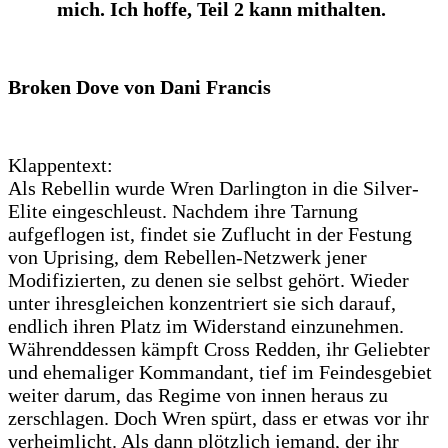
mich. Ich hoffe, Teil 2 kann mithalten.
Broken Dove von Dani Francis
Klappentext:
Als Rebellin wurde Wren Darlington in die Silver-
Elite eingeschleust. Nachdem ihre Tarnung
aufgeflogen ist, findet sie Zuflucht in der Festung
von Uprising, dem Rebellen-Netzwerk jener
Modifizierten, zu denen sie selbst gehört. Wieder
unter ihresgleichen konzentriert sie sich darauf,
endlich ihren Platz im Widerstand einzunehmen.
Währenddessen kämpft Cross Redden, ihr Geliebter
und ehemaliger Kommandant, tief im Feindesgebiet
weiter darum, das Regime von innen heraus zu
zerschlagen. Doch Wren spürt, dass er etwas vor ihr
verheimlicht. Als dann plötzlich jemand, der ihr