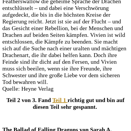
Featherswallow die geheime Sprache der Drachen
entschlüsselt – und dabei eine Verschwörung
aufgedeckt, die bis in die höchsten Kreise der
Regierung reicht. Jetzt ist sie auf der Flucht – und
das Gesicht einer Rebellion, bei der Menschen und
Drachen auf beiden Seiten kämpfen. Vivien ist wild
entschlossen, die Kämpfe zu beenden. Sie macht
sich auf die Suche nach einer uralten und mächtigen
Drachenart, die ihr dabei helfen kann. Doch ihre
Feinde sind ihr dicht auf den Fersen, und Vivien
muss sich beeilen, wenn sie ihre Freunde, ihre
Schwester und ihre große Liebe vor dem sicheren
Tod bewahren will.
Quelle: Heyne Verlag
Teil 2 von 3. Fand
Teil 1
richtig gut und bin auf
diesen Teil sehr gespannt.
The Ballad of Falling Dragons von Sarah A.