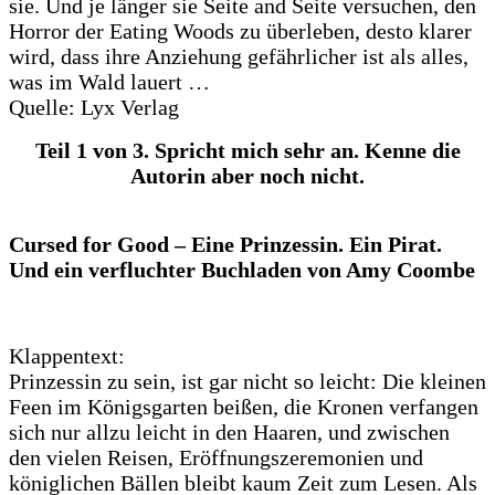
sie. Und je länger sie Seite and Seite versuchen, den
Horror der Eating Woods zu überleben, desto klarer
wird, dass ihre Anziehung gefährlicher ist als alles,
was im Wald lauert …
Quelle: Lyx Verlag
Teil 1 von 3. Spricht mich sehr an. Kenne die
Autorin aber noch nicht.
Cursed for Good – Eine Prinzessin. Ein Pirat.
Und ein verfluchter Buchladen von Amy Coombe
Klappentext:
Prinzessin zu sein, ist gar nicht so leicht: Die kleinen
Feen im Königsgarten beißen, die Kronen verfangen
sich nur allzu leicht in den Haaren, und zwischen
den vielen Reisen, Eröffnungszeremonien und
königlichen Bällen bleibt kaum Zeit zum Lesen. Als