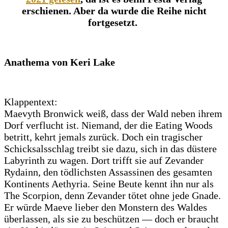
erschienen. Aber da wurde die Reihe nicht
fortgesetzt.
Anathema von Keri Lake
Klappentext:
Maevyth Bronwick weiß, dass der Wald neben ihrem
Dorf verflucht ist. Niemand, der die Eating Woods
betritt, kehrt jemals zurück. Doch ein tragischer
Schicksalsschlag treibt sie dazu, sich in das düstere
Labyrinth zu wagen. Dort trifft sie auf Zevander
Rydainn, den tödlichsten Assassinen des gesamten
Kontinents Aethyria. Seine Beute kennt ihn nur als
The Scorpion, denn Zevander tötet ohne jede Gnade.
Er würde Maeve lieber den Monstern des Waldes
überlassen, als sie zu beschützen — doch er braucht