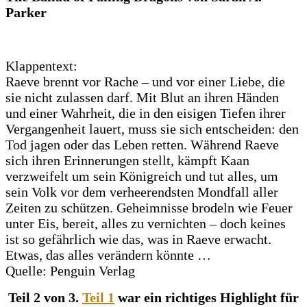
Parker
Klappentext:
Raeve brennt vor Rache – und vor einer Liebe, die
sie nicht zulassen darf. Mit Blut an ihren Händen
und einer Wahrheit, die in den eisigen Tiefen ihrer
Vergangenheit lauert, muss sie sich entscheiden: den
Tod jagen oder das Leben retten. Während Raeve
sich ihren Erinnerungen stellt, kämpft Kaan
verzweifelt um sein Königreich und tut alles, um
sein Volk vor dem verheerendsten Mondfall aller
Zeiten zu schützen. Geheimnisse brodeln wie Feuer
unter Eis, bereit, alles zu vernichten – doch keines
ist so gefährlich wie das, was in Raeve erwacht.
Etwas, das alles verändern könnte …
Quelle: Penguin Verlag
Teil 2 von 3.
Teil 1
war ein richtiges Highlight für