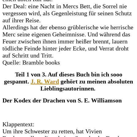
Der Deal: eine Nacht in Mercs Bett, die Sorrel nie
vergessen wird, als Gegenleistung für seinen Schutz
auf ihrer Reise.
Allerdings hat der ebenso grüblerische wie herrische
Merc seine eigenen Geheimnisse. Und während das
Feuer zwischen ihnen immer heißer brennt, lauern
tödliche Feinde hinter jeder Ecke, und Verrat droht
auf Schritt und Tritt.
Quelle: Bramble books
Teil 1 von 3. Auf dieses Buch bin ich sooo
gespannt.
J. R. Ward
gehört zu meinen absoluten
Lieblingsautorinnen.
Der Kodex der Drachen von S. E. Williamson
Klappentext:
Um ihre Schwester zu retten, hat Vivien