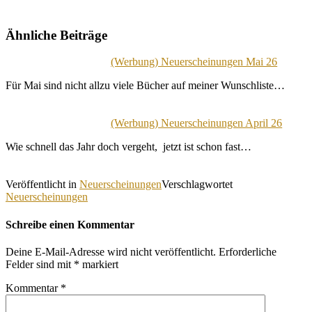
Ähnliche Beiträge
(Werbung) Neuerscheinungen Mai 26
Für Mai sind nicht allzu viele Bücher auf meiner Wunschliste…
(Werbung) Neuerscheinungen April 26
Wie schnell das Jahr doch vergeht, jetzt ist schon fast…
Veröffentlicht in
Neuerscheinungen
Verschlagwortet
Neuerscheinungen
Schreibe einen Kommentar
Deine E-Mail-Adresse wird nicht veröffentlicht.
Erforderliche
Felder sind mit
*
markiert
Kommentar
*