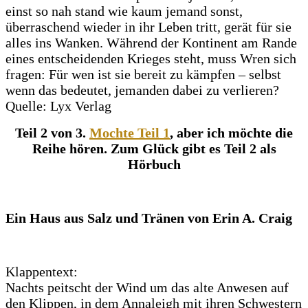
einst so nah stand wie kaum jemand sonst,
überraschend wieder in ihr Leben tritt, gerät für sie
alles ins Wanken. Während der Kontinent am Rande
eines entscheidenden Krieges steht, muss Wren sich
fragen: Für wen ist sie bereit zu kämpfen – selbst
wenn das bedeutet, jemanden dabei zu verlieren?
Quelle: Lyx Verlag
Teil 2 von 3.
Mochte Teil 1
, aber ich möchte die
Reihe hören. Zum Glück gibt es Teil 2 als
Hörbuch
Ein Haus aus Salz und Tränen von Erin A. Craig
Klappentext:
Nachts peitscht der Wind um das alte Anwesen auf
den Klippen, in dem Annaleigh mit ihren Schwestern