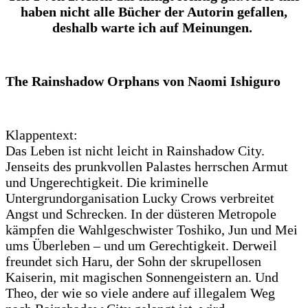
haben nicht alle Bücher der Autorin gefallen,
deshalb warte ich auf Meinungen.
The Rainshadow Orphans von Naomi Ishiguro
Klappentext:
Das Leben ist nicht leicht in Rainshadow City.
Jenseits des prunkvollen Palastes herrschen Armut
und Ungerechtigkeit. Die kriminelle
Untergrundorganisation Lucky Crows verbreitet
Angst und Schrecken. In der düsteren Metropole
kämpfen die Wahlgeschwister Toshiko, Jun und Mei
ums Überleben – und um Gerechtigkeit. Derweil
freundet sich Haru, der Sohn der skrupellosen
Kaiserin, mit magischen Sonnengeistern an. Und
Theo, der wie so viele andere auf illegalem Weg