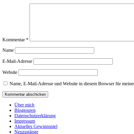
Kommentar
*
Name
E-Mail-Adresse
Website
Name, E-Mail-Adresse und Website in diesem Browser für meine
Über mich
Blogtouren
Datenschutzerklärung
Impressum
Aktuelles Gewinnspiel
Neuzugänge