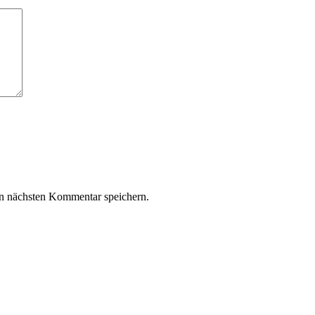
n nächsten Kommentar speichern.