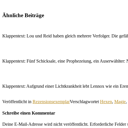
Ähnliche Beiträge
Klappentext: Lou und Reid haben gleich mehrere Verfolger. Die gef
Klappentext: Fünf Schicksale, eine Prophezeiung, ein Auserwählter:
Klappentext: Aufgrund einer Lichtkrankheit lebt Lennox wie ein Ere
Veröffentlicht in
Rezensionsexemplar
Verschlagwortet
Hexen
,
Magie
,
Schreibe einen Kommentar
Deine E-Mail-Adresse wird nicht veröffentlicht.
Erforderliche Felder 