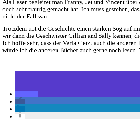
Als Leser begleitet man Franny, Jet und Vincent über
doch sehr traurig gemacht hat. Ich muss gestehen, das
nicht der Fall war.
Trotzdem übt die Geschichte einen starken Sog auf mi
wir dann die Geschwister Gillian and Sally kennen, di
Ich hoffe sehr, dass der Verlag jetzt auch die anderen
würde ich die anderen Bücher auch gerne noch lesen. 