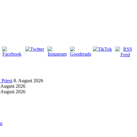
Priest
8. August 2026
 August 2026
 August 2026
an